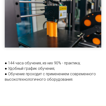
● 144 часа обучения, из них 90% - практика;
● Удобный график обучения;
● Обучение проходит с применением современного
высокотехнологичного оборудования.