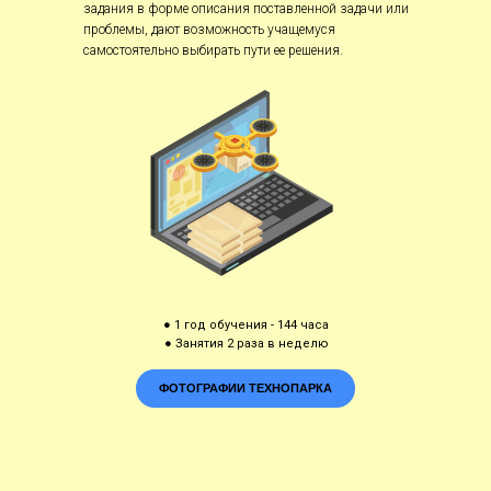
задания в форме описания поставленной задачи или
проблемы, дают возможность учащемуся
самостоятельно выбирать пути ее решения.
● 1 год обучения - 144 часа
● Занятия 2 раза в неделю
ФОТОГРАФИИ ТЕХНОПАРКА