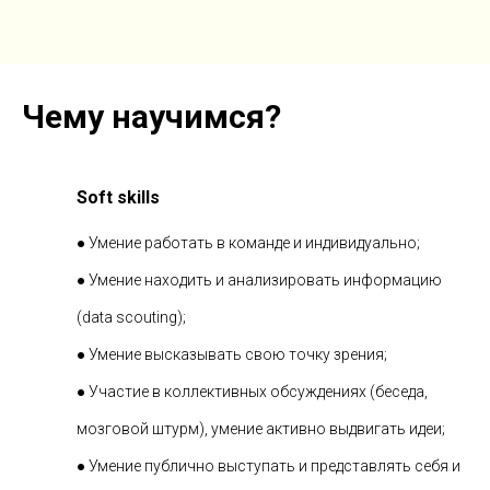
Чему научимся?
Soft skills
● Умение работать в команде и индивидуально;
● Умение находить и анализировать информацию
(data scouting);
● Умение высказывать свою точку зрения;
● Участие в коллективных обсуждениях (беседа,
мозговой штурм), умение активно выдвигать идеи;
● Умение публично выступать и представлять себя и