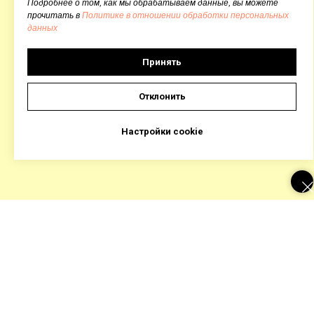
Подробнее о том, как мы обрабатываем данные, вы можете
прочитать в
Политике в отношении обработки персональных
данных
Принять
Отклонить
Настройки cookie