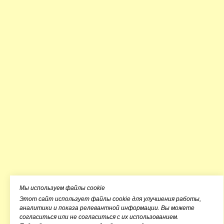
Мы используем файлы cookie
Этот сайт использует файлы cookie для улучшения работы,
аналитики и показа релевантной информации. Вы можете
согласиться или не согласиться с их использованием.