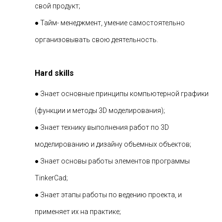
свой продукт;
● Тайм- менеджмент, умение самостоятельно
организовывать свою деятельность.
Hard skills
● Знает основные принципы компьютерной графики
(функции и методы 3D моделирования);
● Знает технику выполнения работ по 3D
моделированию и дизайну объемных объектов;
● Знает основы работы элементов программы
TinkerCad;
● Знает этапы работы по ведению проекта, и
применяет их на практике;