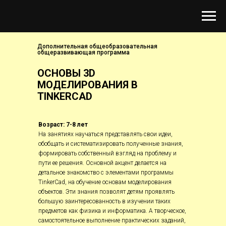
Дополнительная общеобразовательная
общеразвивающая программа
ОСНОВЫ 3D
МОДЕЛИРОВАНИЯ В
TINKERCAD
Возраст: 7-8 лет
На занятиях научаться представлять свои идеи,
обобщать и систематизировать полученные знания,
формировать собственный взгляд на проблему и
пути ее решения. Основной акцент делается на
детальное знакомство с элементами программы
TinkerCad, на обучение основам моделирования
объектов. Эти знания позволят детям проявлять
большую заинтересованность в изучении таких
предметов как физика и информатика. А творческое,
самостоятельное выполнение практических заданий,