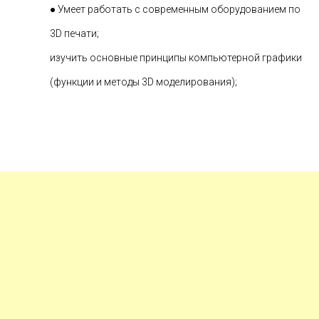
● Умеет работать с современным оборудованием по
3D печати;
изучить основные принципы компьютерной графики
(функции и методы 3D моделирования);