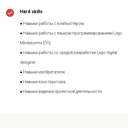
Hard skills
● Навыки работы с компьютером;
● Навыки работы с языком программированием Lego
Mindstorms EV3;
● Навыки работы со средой разработки Lego digital
designer;
● Навыки изобретателя;
● Навыки конструктора;
● Навыки ведения проектной деятельности.