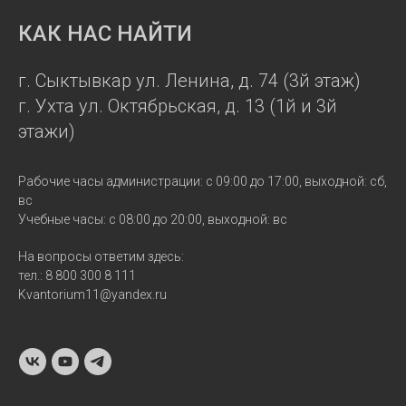
КАК НАС НАЙТИ
г. Сыктывкар ул. Ленина, д. 74 (3й этаж)
г. Ухта ул. Октябрьская, д. 13 (1й и 3й
этажи)
Рабочие часы администрации: с 09:00 до 17:00, выходной: сб,
вс
Учебные часы: с 08:00 до 20:00, выходной: вс
На вопросы ответим здесь:
тел.: 8 800 300 8 111
Kvantorium11@yandex.ru