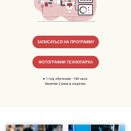
ЗАПИСАТЬСЯ НА ПРОГРАММУ
ФОТОГРАФИИ ТЕХНОПАРКА
● 1 год обучения - 144 часа.
Занятия 2 раза в неделю.