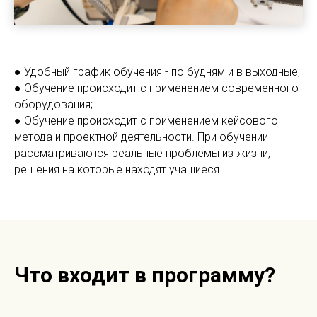
● Удобный график обучения - по будням и в выходные;
● Обучение происходит с применением современного
оборудования;
● Обучение происходит с применением кейсового
метода и проектной деятельности. При обучении
рассматриваются реальные проблемы из жизни,
решения на которые находят учащиеся.
Что входит в программу?