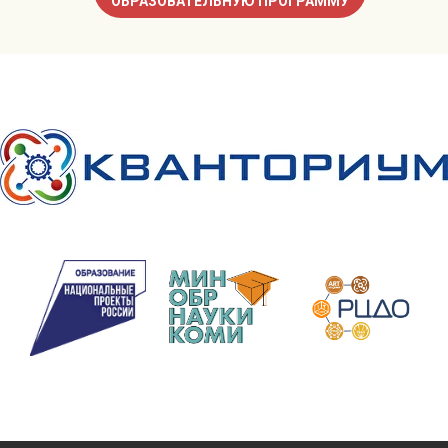
ОБРАЗОВАТЕЛЬНУЮ ПРОГРАММУ