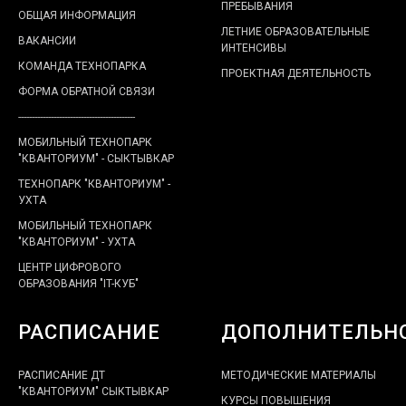
ПРЕБЫВАНИЯ
ОБЩАЯ ИНФОРМАЦИЯ
ЛЕТНИЕ ОБРАЗОВАТЕЛЬНЫЕ
ВАКАНСИИ
ИНТЕНСИВЫ
КОМАНДА ТЕХНОПАРКА
ПРОЕКТНАЯ ДЕЯТЕЛЬНОСТЬ
ФОРМА ОБРАТНОЙ СВЯЗИ
-------------------------------------------
МОБИЛЬНЫЙ ТЕХНОПАРК
"КВАНТОРИУМ" - СЫКТЫВКАР
ТЕХНОПАРК "КВАНТОРИУМ" -
УХТА
МОБИЛЬНЫЙ ТЕХНОПАРК
"КВАНТОРИУМ" - УХТА
ЦЕНТР ЦИФРОВОГО
ОБРАЗОВАНИЯ "IT-КУБ"
РАСПИСАНИЕ
ДОПОЛНИТЕЛЬН
РАСПИСАНИЕ ДТ
МЕТОДИЧЕСКИЕ МАТЕРИАЛЫ
"КВАНТОРИУМ" СЫКТЫВКАР
КУРСЫ ПОВЫШЕНИЯ