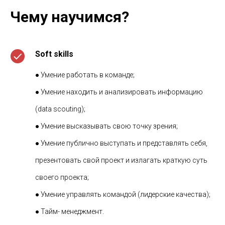
Чему научимся?
Soft skills
● Умение работать в команде;
● Умение находить и анализировать информацию
(data scouting);
● Умение высказывать свою точку зрения;
● Умение публично выступать и представлять себя,
презентовать свой проект и излагать краткую суть
своего проекта;
● Умение управлять командой (лидерские качества);
● Тайм- менеджмент.