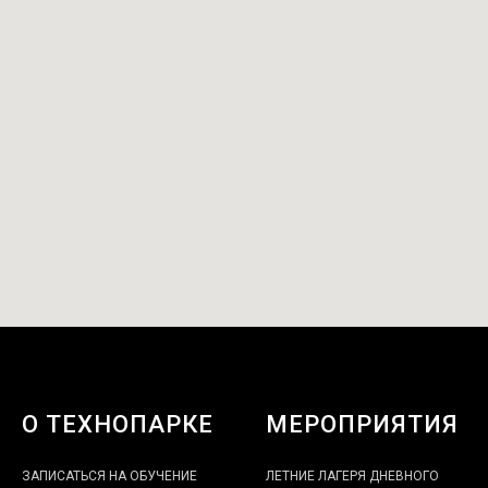
О ТЕХНОПАРКЕ
МЕРОПРИЯТИЯ
ЗАПИСАТЬСЯ НА ОБУЧЕНИЕ
ЛЕТНИЕ ЛАГЕРЯ ДНЕВНОГО