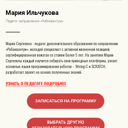
Мария Ильчукова
Педагог направления «Робоквантум»
Мария Сергеевна - педагог дополнительного образования по направлению
«Робоквантум», молодой специалист с активной жизненной позицией,
сертифицированная вожатая со стажем более 5 лет. На занятиях Марии
Сергеевны каждый научится собирать свои приводные платформы, узнает
основные языки программирования роботов – Wiring-C и SCRATCH,
разработает проект на основе полученных знаний.
УЗНАТЬ О ПЕДАГОГЕ ПОДРОБНЕЕ
ЗАПИСАТЬСЯ НА ПРОГРАММУ
ВЫБРАТЬ ДРУГУЮ