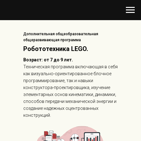
Дополнительная общеобразовательная
общеразвивающая программа
Робототехника LEGO.
Возраст: от 7 до 9 лет.
Техническая программа включающая в себя
как визуально-ориентированное блочное
программирование, так и навыки
конструктора-проектировщика, изучение
элементарных основ кинематики, динамики,
способов передачи механической энергии и
создание надежных оцентрованных
конструкций.