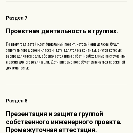
Раздел 7
Проектная деятельность в группах
.
По итогу года детей ждет финальный проект, который они должны будут
защитить перед своим классом, дети делятся на команды, внутри которых
распределяются роли, обозначается план работ, необходимые инструменты
и время для его реализации. Дети впервые попробуют заниматься проектной
деятельностью.
Раздел 8
Презентация и защита группой
собственного инженерного проекта.
Промежуточная аттестация
.