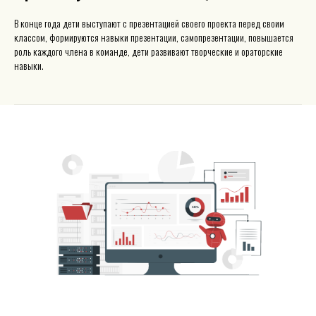
В конце года дети выступают с презентацией своего проекта перед своим
классом, формируются навыки презентации, самопрезентации, повышается
роль каждого члена в команде, дети развивают творческие и ораторские
навыки.