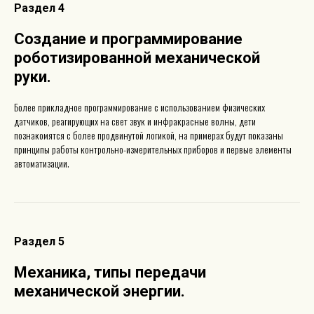
Раздел 4
Создание и программирование
роботизированной механической
руки
.
Более прикладное программирование с использованием физических
датчиков, реагирующих на свет звук и инфракрасные волны, дети
познакомятся с более продвинутой логикой, на примерах будут показаны
принципы работы контрольно-измерительных приборов и первые элементы
автоматизации.
Раздел 5
Механика, типы передачи
механической энергии
.