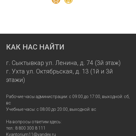
КАК НАС НАЙТИ
г. Сыктывкар ул. Ленина, д. 74 (3й этаж)
г. Ухта ул. Октябрьская, д. 13 (1й и 3й
этажи)
Рабочие часы администрации: с 09:00 до 17:00, выходной: сб,
вс
Учебные часы: с 08:00 до 20:00, выходной: вс
На вопросы ответим здесь:
тел.: 8 800 300 8 111
Kvantorium11@yandex.ru