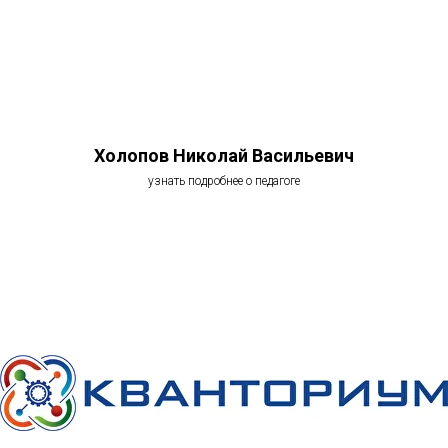
Холопов Николай Васильевич
узнать подробнее о педагоге