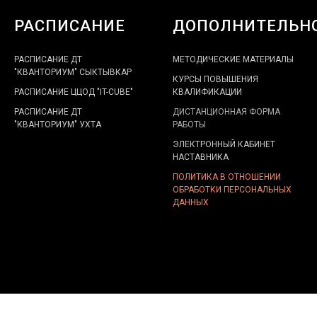
РАСПИСАНИЕ
ДОПОЛНИТЕЛЬН
РАСПИСАНИЕ ДТ
МЕТОДИЧЕСКИЕ МАТЕРИАЛЫ
"КВАНТОРИУМ" СЫКТЫВКАР
КУРСЫ ПОВЫШЕНИЯ
РАСПИСАНИЕ ЦЦОД "IT-CUBE"
КВАЛИФИКАЦИИ
РАСПИСАНИЕ ДТ
ДИСТАНЦИОННАЯ ФОРМА
"КВАНТОРИУМ" УХТА
РАБОТЫ
ЭЛЕКТРОННЫЙ КАБИНЕТ
НАСТАВНИКА
ПОЛИТИКА В ОТНОШЕНИИ
ОБРАБОТКИ ПЕРСОНАЛЬНЫХ
ДАННЫХ