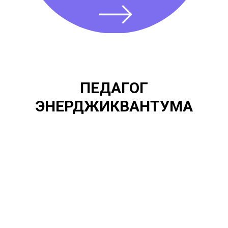
ПЕДАГОГ
ЭНЕРДЖИКВАНТУМА