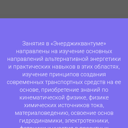
Занятия в «Энерджиквантуме»
направлены на изучение основных
направлений альтернативной энергетики
и практических навыков в этих областях,
изучение принципов создания
современных транспортных средств на ее
основе, приобретение знаний по
кинематической физике, физике
химических источников тока,
материаловедению, освоение основ
гидродинамики, электротехники,