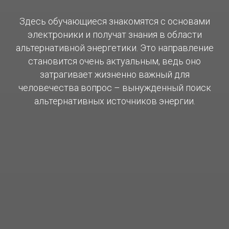
Здесь обучающиеся знакомятся с основами
электроники и получат знания в области
альтернативной энергетики. Это направление
становится очень актуальным, ведь оно
затрагивает жизненно важный для
человечества вопрос – вынужденный поиск
альтернативных источников энергии.