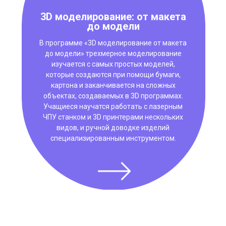
3D моделирование: от макета
до модели
В программе «3D моделирование от макета
до модели» трехмерное моделирование
изучается с самых простых моделей,
которые создаются при помощи бумаги,
картона и заканчивается на сложных
объектах, создаваемых в 3D программах.
Учащиеся научатся работать с лазерным
ЧПУ станком и 3D принтерами нескольких
видов, и ручной доводке изделий
специализированным инструментом.