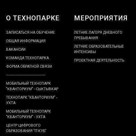
О ТЕХНОПАРКЕ
МЕРОПРИЯТИЯ
ЗАПИСАТЬСЯ НА ОБУЧЕНИЕ
ЛЕТНИЕ ЛАГЕРЯ ДНЕВНОГО
ПРЕБЫВАНИЯ
ОБЩАЯ ИНФОРМАЦИЯ
ЛЕТНИЕ ОБРАЗОВАТЕЛЬНЫЕ
ВАКАНСИИ
ИНТЕНСИВЫ
КОМАНДА ТЕХНОПАРКА
ПРОЕКТНАЯ ДЕЯТЕЛЬНОСТЬ
ФОРМА ОБРАТНОЙ СВЯЗИ
-------------------------------------------
МОБИЛЬНЫЙ ТЕХНОПАРК
"КВАНТОРИУМ" - СЫКТЫВКАР
ТЕХНОПАРК "КВАНТОРИУМ" -
УХТА
МОБИЛЬНЫЙ ТЕХНОПАРК
"КВАНТОРИУМ" - УХТА
ЦЕНТР ЦИФРОВОГО
ОБРАЗОВАНИЯ "IT-КУБ"