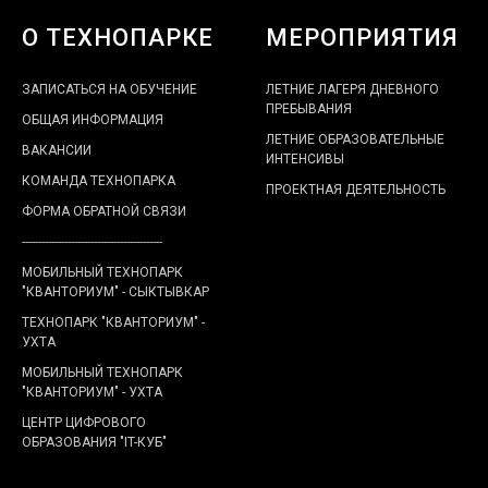
О ТЕХНОПАРКЕ
МЕРОПРИЯТИЯ
ЗАПИСАТЬСЯ НА ОБУЧЕНИЕ
ЛЕТНИЕ ЛАГЕРЯ ДНЕВНОГО
ПРЕБЫВАНИЯ
ОБЩАЯ ИНФОРМАЦИЯ
ЛЕТНИЕ ОБРАЗОВАТЕЛЬНЫЕ
ВАКАНСИИ
ИНТЕНСИВЫ
КОМАНДА ТЕХНОПАРКА
ПРОЕКТНАЯ ДЕЯТЕЛЬНОСТЬ
ФОРМА ОБРАТНОЙ СВЯЗИ
-------------------------------------------
МОБИЛЬНЫЙ ТЕХНОПАРК
"КВАНТОРИУМ" - СЫКТЫВКАР
ТЕХНОПАРК "КВАНТОРИУМ" -
УХТА
МОБИЛЬНЫЙ ТЕХНОПАРК
"КВАНТОРИУМ" - УХТА
ЦЕНТР ЦИФРОВОГО
ОБРАЗОВАНИЯ "IT-КУБ"