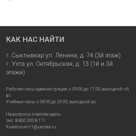
КАК НАС НАЙТИ
г. Сыктывкар ул. Ленина, д. 74 (3й этаж)
г. Ухта ул. Октябрьская, д. 13 (1й и 3й
этажи)
Рабочие часы администрации: с 09:00 до 17:00, выходной: сб,
вс
Учебные часы: с 08:00 до 20:00, выходной: вс
На вопросы ответим здесь:
тел.: 8 800 300 8 111
Kvantorium11@yandex.ru