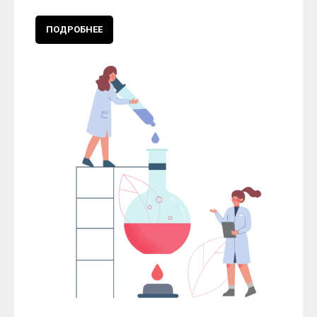
ПОДРОБНЕЕ