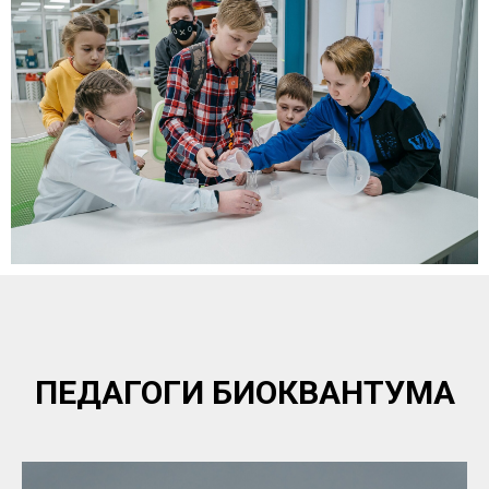
ПЕДАГОГИ БИОКВАНТУМА