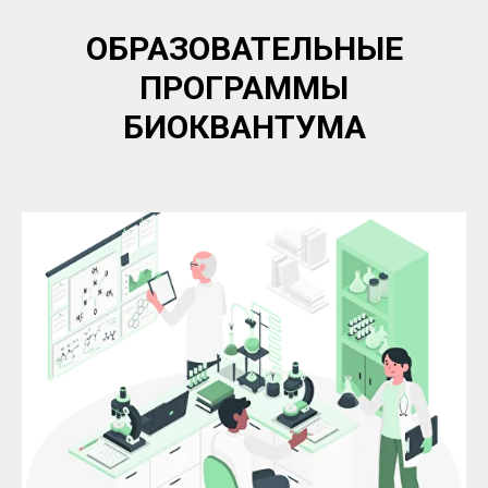
ОБРАЗОВАТЕЛЬНЫЕ
ПРОГРАММЫ
БИОКВАНТУМА