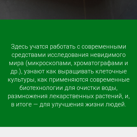
Здесь учатся работать с современными
средствами исследования невидимого
мира (микроскопами, хроматографами и
др.), узнают как выращивать клеточные
культуры, как применяются современные
биотехнологии для очистки воды,
размножения лекарственных растений, и,
в итоге — для улучшения жизни людей.