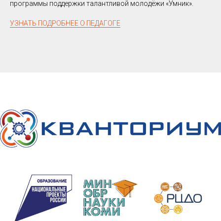
программы поддержки талантливой молодёжи «Умник».
УЗНАТЬ ПОДРОБНЕЕ О ПЕДАГОГЕ