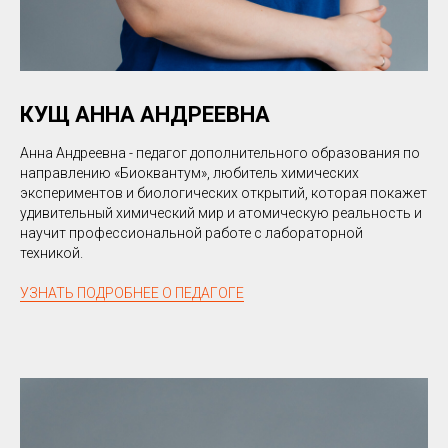
КУЩ АННА АНДРЕЕВНА
Анна Андреевна - педагог дополнительного образования по
направлению «Биоквантум», любитель химических
экспериментов и биологических открытий, которая покажет
удивительный химический мир и атомическую реальность и
научит профессиональной работе с лабораторной
техникой.
УЗНАТЬ ПОДРОБНЕЕ О ПЕДАГОГЕ