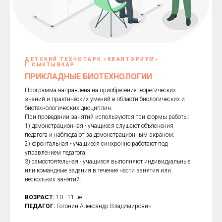
ДЕТСКИЙ ТЕХНОПАРК «КВАНТОРИУМ»
Г.СЫКТЫВКАР
ПРИКЛАДНЫЕ БИОТЕХНОЛОГИИ
Программа направлена на приобретение теоретических
знаний и практических умений в области биологических и
биотехнологических дисциплин.
При проведении занятий используются три формы работы:
1) демонстрационная - учащиеся слушают объяснения
педагога и наблюдают за демонстрационным экраном;
2) фронтальная - учащиеся синхронно работают под
управлением педагога;
3) самостоятельная - учащиеся выполняют индивидуальные
или командные задания в течение части занятия или
нескольких занятий.
ВОЗРАСТ:
10 - 11 лет
ПЕДАГОГ:
Гогонин Александр Владимирович