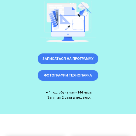
ЗАПИСАТЬСЯ НА ПРОГРАММУ
ФОТОГРАФИИ ТЕХНОПАРКА
● 1 год обучения - 144 часа.
Занятия 2 раза в неделю.