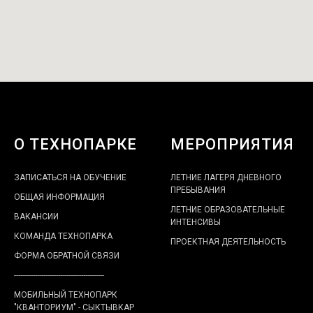
О ТЕХНОПАРКЕ
МЕРОПРИЯТИЯ
ЗАПИСАТЬСЯ НА ОБУЧЕНИЕ
ЛЕТНИЕ ЛАГЕРЯ ДНЕВНОГО
ПРЕБЫВАНИЯ
ОБЩАЯ ИНФОРМАЦИЯ
ЛЕТНИЕ ОБРАЗОВАТЕЛЬНЫЕ
ВАКАНСИИ
ИНТЕНСИВЫ
КОМАНДА ТЕХНОПАРКА
ПРОЕКТНАЯ ДЕЯТЕЛЬНОСТЬ
ФОРМА ОБРАТНОЙ СВЯЗИ
-------------------------------------------
МОБИЛЬНЫЙ ТЕХНОПАРК
"КВАНТОРИУМ" - СЫКТЫВКАР