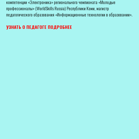
компетенции «Электроника» регионального чемпионата «Молодые
профессионалы» (WorldSkills Russia) Республики Коми, магистр
педагогического образования «Информационные технологии в образовании».
УЗНАТЬ О ПЕДАГОГЕ ПОДРОБНЕЕ