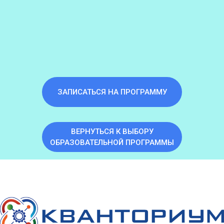
ЗАПИСАТЬСЯ НА ПРОГРАММУ
ВЕРНУТЬСЯ К ВЫБОРУ
ОБРАЗОВАТЕЛЬНОЙ ПРОГРАММЫ