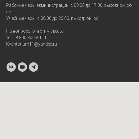
Рабочие часы администрации: с 09:00 до 17:00, выходной: сб,
вс
Учебные часы: с 08:00 до 20:00, выходной: вс
На вопросы ответим здесь:
тел.: 8 800 300 8 111
Kvantorium11@yandex.ru