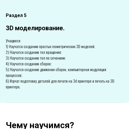
Раздел 5
3D моделирование.
Учащиеся:
1) Научатся созданию простых геометрических 3D моделей;
2) Научатся созданию тел вращения;
3) Научатся созданию тел по сечениям;
4) Научатся созданию сборок;
5) Научатся созданию движения сборок, компьютерная модуляция
процессов;
6) Изучат подготовку деталей для печати на 3d принтере и печать на 3D
принтере.
Чему научимся?