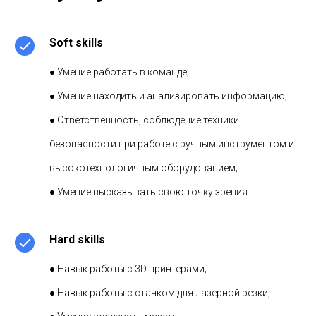
Soft skills
● Умение работать в команде;
● Умение находить и анализировать информацию;
● Ответственность, соблюдение техники
безопасности при работе с ручным инструментом и
высокотехнологичным оборудованием;
● Умение высказывать свою точку зрения.
Hard skills
● Навык работы с 3D принтерами;
● Навык работы с станком для лазерной резки;