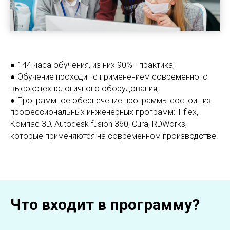
● 144 часа обучения, из них 90% - практика;
● Обучение проходит с применением современного
высокотехнологичного оборудования;
● Программное обеспечение программы состоит из
профессиональных инженерных программ: T-flex,
Компас 3D, Autodesk fusion 360, Cura, RDWorks,
которые применяются на современном производстве.
Что входит в программу?