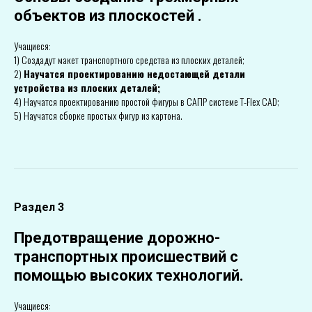
объектов из плоскостей .
Учащиеся:
1) Создадут макет транспортного средства из плоских деталей;
2)
Научатся проектированию недостающей детали
устройства из плоских деталей;
4) Научатся проектированию простой фигуры в САПР системе T-Flex CAD;
5) Научатся сборке простых фигур из картона.
Раздел 3
Предотвращение дорожно-
транспортных происшествий с
помощью высоких технологий.
Учащиеся: