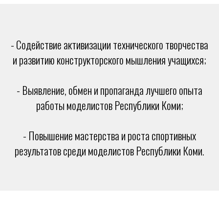
- Содействие активизации технического творчества
и развитию конструкторского мышления учащихся;
- Выявление, обмен и пропаганда лучшего опыта
работы моделистов Республики Коми;
- Повышение мастерства и роста спортивных
результатов среди моделистов Республики Коми.