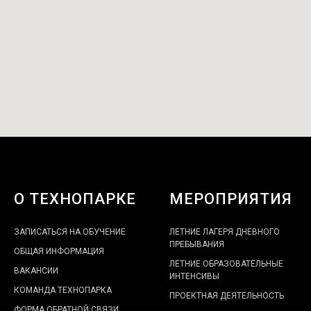
О ТЕХНОПАРКЕ
МЕРОПРИЯТИЯ
ЗАПИСАТЬСЯ НА ОБУЧЕНИЕ
ЛЕТНИЕ ЛАГЕРЯ ДНЕВНОГО
ПРЕБЫВАНИЯ
ОБЩАЯ ИНФОРМАЦИЯ
ЛЕТНИЕ ОБРАЗОВАТЕЛЬНЫЕ
ВАКАНСИИ
ИНТЕНСИВЫ
КОМАНДА ТЕХНОПАРКА
ПРОЕКТНАЯ ДЕЯТЕЛЬНОСТЬ
ФОРМА ОБРАТНОЙ СВЯЗИ