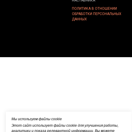
НАСТАВНИКА
ПОЛИТИКА В ОТНОШЕНИИ
ОБРАБОТКИ ПЕРСОНАЛЬНЫХ
ДАННЫХ
Мы используем файлы cookie
Этот сайт использует файлы cookie для улучшения работы,
аналитики и показа релевантной информации. Вы можете