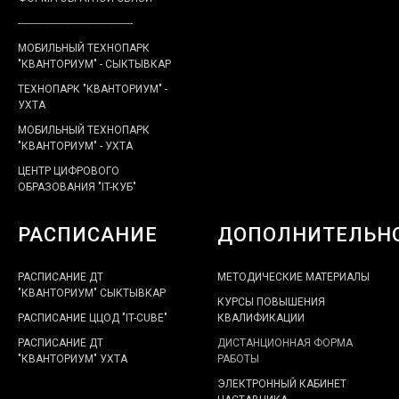
-------------------------------------------
МОБИЛЬНЫЙ ТЕХНОПАРК
"КВАНТОРИУМ" - СЫКТЫВКАР
ТЕХНОПАРК "КВАНТОРИУМ" -
УХТА
МОБИЛЬНЫЙ ТЕХНОПАРК
"КВАНТОРИУМ" - УХТА
ЦЕНТР ЦИФРОВОГО
ОБРАЗОВАНИЯ "IT-КУБ"
РАСПИСАНИЕ
ДОПОЛНИТЕЛЬН
РАСПИСАНИЕ ДТ
МЕТОДИЧЕСКИЕ МАТЕРИАЛЫ
"КВАНТОРИУМ" СЫКТЫВКАР
КУРСЫ ПОВЫШЕНИЯ
РАСПИСАНИЕ ЦЦОД "IT-CUBE"
КВАЛИФИКАЦИИ
РАСПИСАНИЕ ДТ
ДИСТАНЦИОННАЯ ФОРМА
"КВАНТОРИУМ" УХТА
РАБОТЫ
ЭЛЕКТРОННЫЙ КАБИНЕТ