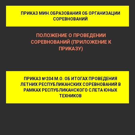
ПРИКАЗ МИН.ОБРАЗОВАНИЯ ОБ ОРГАНИЗАЦИИ
СОРЕВНОВАНИЙ
ПОЛОЖЕНИЕ О ПРОВЕДЕНИИ
СОРЕВНОВАНИЙ (ПРИЛОЖЕНИЕ К
ПРИКАЗУ)
ПРИКАЗ №204 М.О. ОБ ИТОГАХ ПРОВЕДЕНИЯ
ЛЕТНИХ РЕСПУБЛИКАНСКИХ СОРЕВНОВАНИЙ В
РАМКАХ РЕСПУБЛИКАНСКОГО СЛЕТА ЮНЫХ
ТЕХНИКОВ