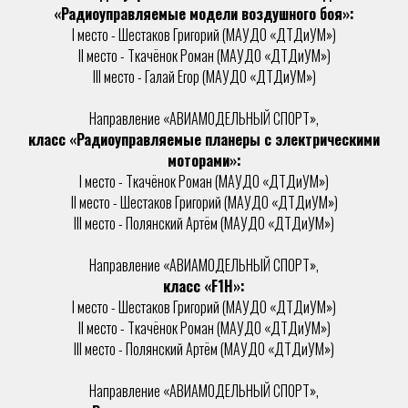
«Радиоуправляемые модели воздушного боя»:
I место - Шестаков Григорий (МАУДО «ДТДиУМ»)
II место - Ткачёнок Роман (МАУДО «ДТДиУМ»)
III место - Галай Егор (МАУДО «ДТДиУМ»)
Направление «АВИАМОДЕЛЬНЫЙ СПОРТ»,
класс «Радиоуправляемые планеры с электрическими
моторами»:
I место - Ткачёнок Роман (МАУДО «ДТДиУМ»)
II место - Шестаков Григорий (МАУДО «ДТДиУМ»)
III место - Полянский Артём (МАУДО «ДТДиУМ»)
Направление «АВИАМОДЕЛЬНЫЙ СПОРТ»,
класс «F1H»:
I место - Шестаков Григорий (МАУДО «ДТДиУМ»)
II место - Ткачёнок Роман (МАУДО «ДТДиУМ»)
III место - Полянский Артём (МАУДО «ДТДиУМ»)
Направление «АВИАМОДЕЛЬНЫЙ СПОРТ»,