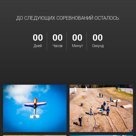
ДО СЛЕДУЮЩИХ СОРЕВНОВАНИЙ ОСТАЛОСЬ:
00
00
00
00
Дней
Часов
Минут
Секунд