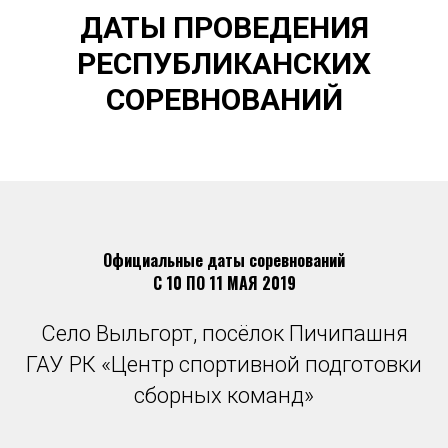
ДАТЫ ПРОВЕДЕНИЯ
РЕСПУБЛИКАНСКИХ
СОРЕВНОВАНИЙ
Официальные даты соревнований
С 10 ПО 11 МАЯ 2019
Село Выльгорт, посёлок Пичипашня
ГАУ РК «Центр спортивной подготовки
сборных команд»