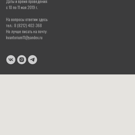
Даты и время проведения:
с 10 по 11 мая 2019 г.
На вопросы ответим здесь:
тел.: 8 (8212) 402-368
Но лучше писать на почту:
kvantorium11@yandex.ru