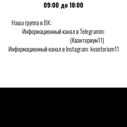
09:00 до 18:00
Наша группа в ВК:
https://vk.com/kvantorium11
Информационный канал в Telegramm:
https://t.me/kvant11
(Кванториум11)
Информационный канал в Instagram: kvantorium11