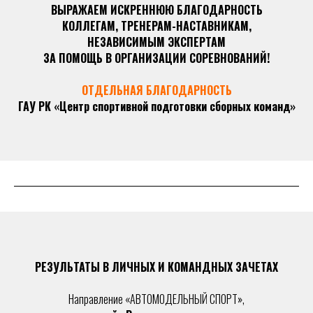
ВЫРАЖАЕМ ИСКРЕННЮЮ БЛАГОДАРНОСТЬ
КОЛЛЕГАМ, ТРЕНЕРАМ-НАСТАВНИКАМ,
НЕЗАВИСИМЫМ ЭКСПЕРТАМ
ЗА ПОМОЩЬ В ОРГАНИЗАЦИИ СОРЕВНОВАНИЙ!
ОТДЕЛЬНАЯ БЛАГОДАРНОСТЬ
ГАУ РК «Центр спортивной подготовки сборных команд»
РЕЗУЛЬТАТЫ В ЛИЧНЫХ И КОМАНДНЫХ ЗАЧЕТАХ
Направление «АВТОМОДЕЛЬНЫЙ СПОРТ»,