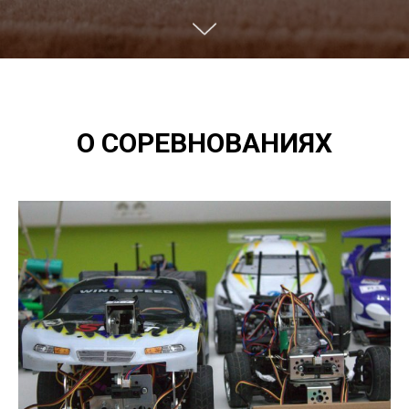
О СОРЕВНОВАНИЯХ