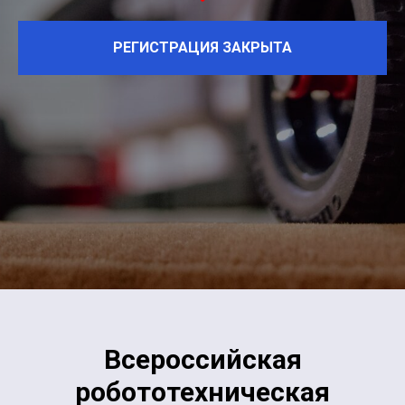
РЕГИСТРАЦИЯ ЗАКРЫТА
Всероссийская
робототехническая