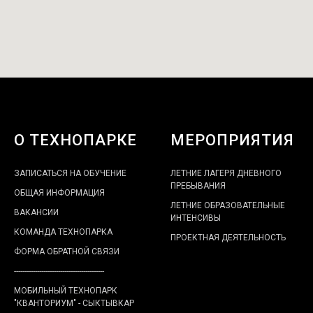
О ТЕХНОПАРКЕ
МЕРОПРИЯТИЯ
ЗАПИСАТЬСЯ НА ОБУЧЕНИЕ
ЛЕТНИЕ ЛАГЕРЯ ДНЕВНОГО
ПРЕБЫВАНИЯ
ОБЩАЯ ИНФОРМАЦИЯ
ЛЕТНИЕ ОБРАЗОВАТЕЛЬНЫЕ
ВАКАНСИИ
ИНТЕНСИВЫ
КОМАНДА ТЕХНОПАРКА
ПРОЕКТНАЯ ДЕЯТЕЛЬНОСТЬ
ФОРМА ОБРАТНОЙ СВЯЗИ
-------------------------------------------
МОБИЛЬНЫЙ ТЕХНОПАРК
"КВАНТОРИУМ" - СЫКТЫВКАР