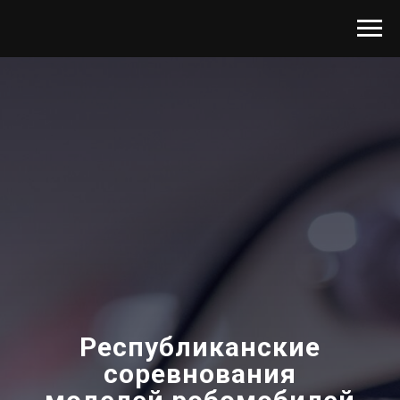
Республиканские
соревнования