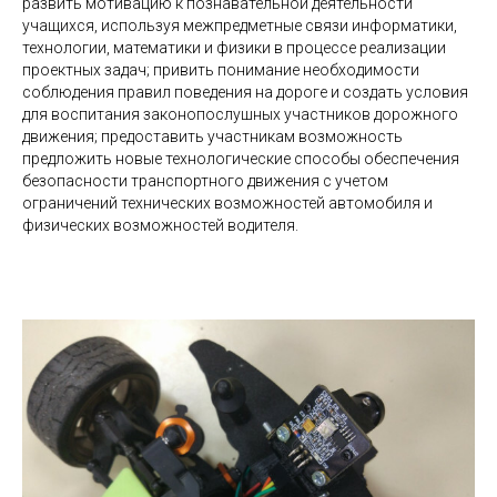
развить мотивацию к познавательной деятельности
учащихся, используя межпредметные связи информатики,
технологии, математики и физики в процессе реализации
проектных задач; привить понимание необходимости
соблюдения правил поведения на дороге и создать условия
для воспитания законопослушных участников дорожного
движения; предоставить участникам возможность
предложить новые технологические способы обеспечения
безопасности транспортного движения с учетом
ограничений технических возможностей автомобиля и
физических возможностей водителя.