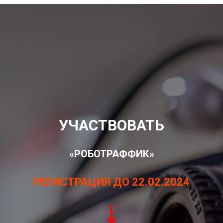
УЧАСТВОВАТЬ
«РОБОТРАФФИК»
РЕГИСТРАЦИЯ ДО 22.02.2024