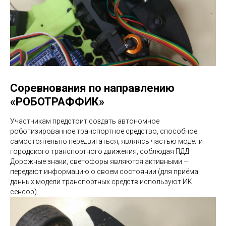
Соревнования по направлению
«РОБОТРАФФИК»
Участникам предстоит создать автономное
роботизированное транспортное средство, способное
самостоятельно передвигаться, являясь частью модели
городского транспортного движения, соблюдая ПДД.
Дорожные знаки, светофоры являются активными –
передают информацию о своем состоянии (для приёма
данных модели транспортных средств используют ИК
сенсор).