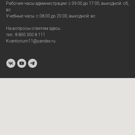
Рабочие часы администрации: с 09:00 до 17:00, выходной: сб,
вс
Учебные часы: с 08:00 до 20:00, выходной: вс
На вопросы ответим здесь:
тел.: 8 800 300 8 111
Kvantorium11@yandex.ru