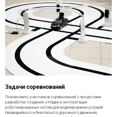
Задачи соревнований
Познакомить участников соревнований с процессами
разработки, создания, отладки и эксплуатации
роботизированных систем для моделирования условий
безаварийного и безопасного дорожного движения;