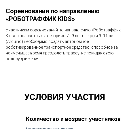
Соревнования по направлению
«РОБОТРАФФИК KIDS»
Участникам соревнований по направлению «Роботраффик
Kids» в возрастных категориях: 7 - 9 лет ( Lego) и 9 -11 лет
(Arduino) необходимо создать автономное
роботизированное транспортное средство, способное за
наименьшее время преодолеть трассу, не покидая свою
полосу движения.
УСЛОВИЯ УЧАСТИЯ
Количество и возраст участников
Командное и индивидуальное участие.