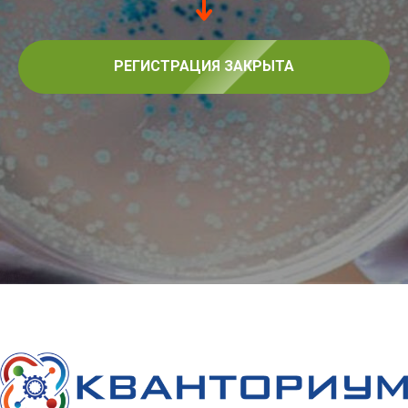
РЕГИСТРАЦИЯ ЗАКРЫТА