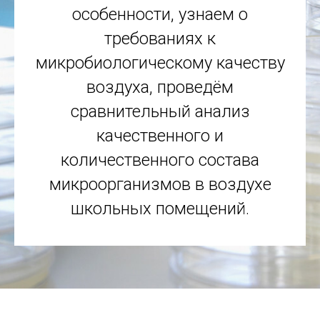
особенности, узнаем о
требованиях к
микробиологическому качеству
воздуха, проведём
сравнительный анализ
качественного и
количественного состава
микроорганизмов в воздухе
школьных помещений.