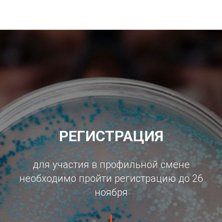
РЕГИСТРАЦИЯ
для участия в профильной смене
необходимо пройти регистрацию до 26
ноября