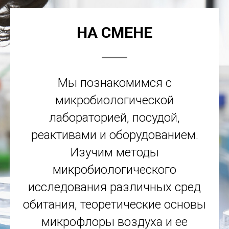
НА СМЕНЕ
Мы познакомимся с
микробиологической
лабораторией, посудой,
реактивами и оборудованием.
Изучим методы
микробиологического
исследования различных сред
обитания, теоретические основы
микрофлоры воздуха и ее