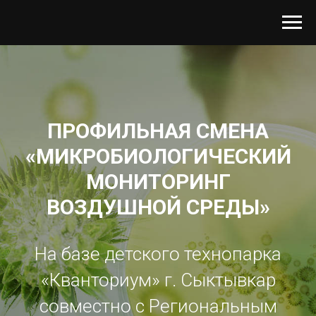
ПРОФИЛЬНАЯ СМЕНА
«
МИКРОБИОЛОГИЧЕСКИЙ
МОНИТОРИНГ
ВОЗДУШНОЙ СРЕДЫ
»
На базе детского технопарка
«Кванториум» г. Сыктывкар
совместно с Региональным