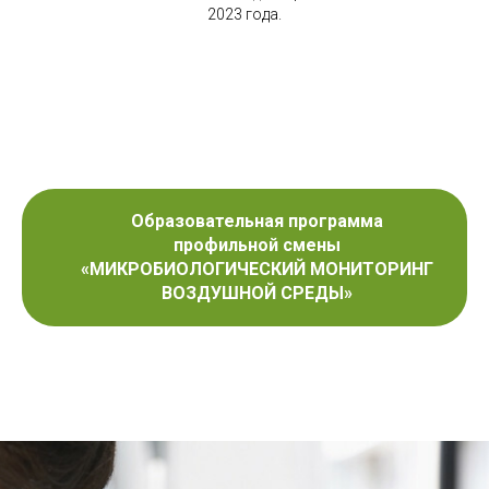
2023 года.
Образовательная программа
профильной смены
«МИКРОБИОЛОГИЧЕСКИЙ МОНИТОРИНГ
ВОЗДУШНОЙ СРЕДЫ»