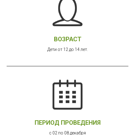
ВОЗРАСТ
Дети от 12 до 14 лет.
ПЕРИОД ПРОВЕДЕНИЯ
с 02 по 08 декабря