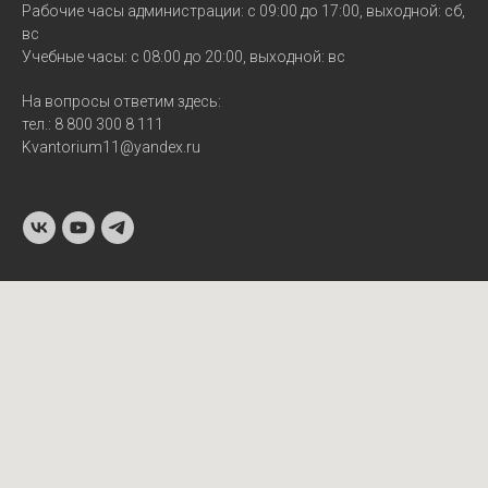
Рабочие часы администрации: с 09:00 до 17:00, выходной: сб,
вс
Учебные часы: с 08:00 до 20:00, выходной: вс
На вопросы ответим здесь:
тел.: 8 800 300 8 111
Kvantorium11@yandex.ru