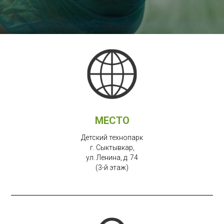
МЕСТО
Детский технопарк
г. Сыктывкар,
ул. Ленина, д. 74
(3-й этаж)