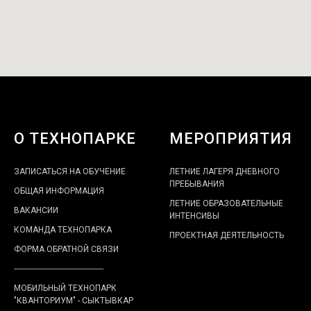
О ТЕХНОПАРКЕ
МЕРОПРИЯТИЯ
ЗАПИСАТЬСЯ НА ОБУЧЕНИЕ
ЛЕТНИЕ ЛАГЕРЯ ДНЕВНОГО
ПРЕБЫВАНИЯ
ОБЩАЯ ИНФОРМАЦИЯ
ЛЕТНИЕ ОБРАЗОВАТЕЛЬНЫЕ
ВАКАНСИИ
ИНТЕНСИВЫ
КОМАНДА ТЕХНОПАРКА
ПРОЕКТНАЯ ДЕЯТЕЛЬНОСТЬ
ФОРМА ОБРАТНОЙ СВЯЗИ
-------------------------------------------
МОБИЛЬНЫЙ ТЕХНОПАРК
"КВАНТОРИУМ" - СЫКТЫВКАР