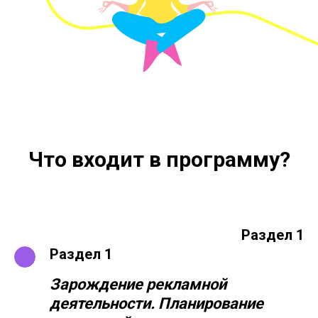
Что входит в программу?
Раздел 1
Раздел 1
Зарождение рекламной
деятельности.
Планирование