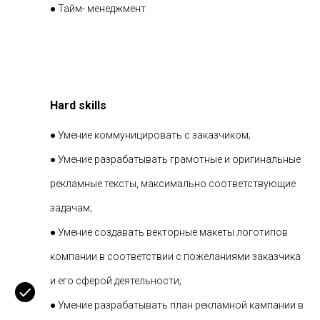
● Тайм- менеджмент.
Hard skills
● Умение коммуницировать с заказчиком;
● Умение разрабатывать грамотные и оригинальные
рекламные тексты, максимально соответствующие
задачам;
● Умение создавать векторные макеты логотипов
компании в соответствии с пожеланиями заказчика
и его сферой деятельности;
● Умение разрабатывать план рекламной кампании в