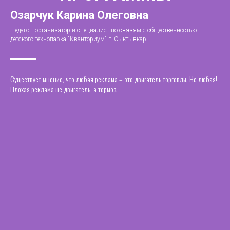
Озарчук Карина Олеговна
Педагог- организатор и специалист по связям с общественностью
детского технопарка "Кванториум" г. Сыктывкар
Существует мнение, что любая реклама – это двигатель торговли. Не любая!
Плохая реклама не двигатель, а тормоз.