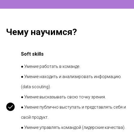
Чему научимся?
Soft skills
● Умение работать в команде.
● Умение находить и анализировать информацию
(data scouting).
● Умение высказывать свою точку зрения.
● Умение публично выступать и представлять себя и
свой продукт.
● Умение управлять командой (лидерские качества).