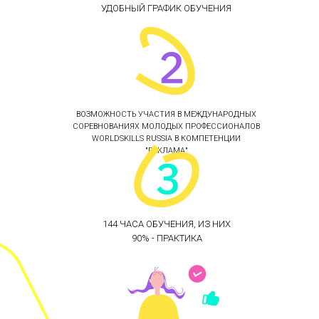
УДОБНЫЙ ГРАФИК ОБУЧЕНИЯ
ВОЗМОЖНОСТЬ УЧАСТИЯ В МЕЖДУНАРОДНЫХ
СОРЕВНОВАНИЯХ МОЛОДЫХ ПРОФЕССИОНАЛОВ
WORLDSKILLS RUSSIA В КОМПЕТЕНЦИИ
"РЕКЛАМА"
144 ЧАСА ОБУЧЕНИЯ, ИЗ НИХ
90% - ПРАКТИКА