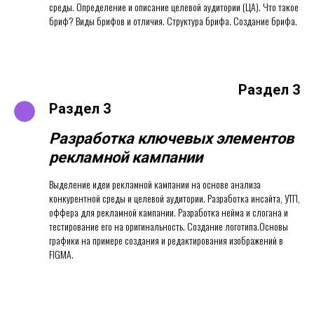
среды. Определение и описание целевой аудитории (ЦА). Что такое
бриф? Виды брифов и отличия. Структура брифа. Создание брифа.
Раздел 3
Раздел 3
Разработка ключевых элементов
рекламной кампании
Выделение идеи рекламной кампании на основе анализа
конкурентной среды и целевой аудитории. Разработка инсайта, УТП,
оффера для рекламной кампании. Разработка нейма и слогана и
тестирование его на оригинальность. Создание логотипа.Основы
графики на примере создания и редактирования изображений в
FIGMA.