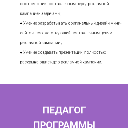
соответствии поставленным перед рекламной
кампанией задачами ;
● Умение разрабатывать оригинальный дизайн мини-
сайтов, соответствующий поставленным целям
рекламной кампании ;
● Умение создавать презентации, полностью
раскрывающие идею рекламной кампании.
ПЕДАГОГ
ПРОГРАММЫ