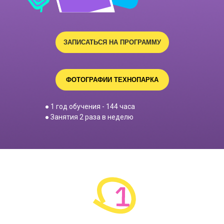
ЗАПИСАТЬСЯ НА ПРОГРАММУ
ФОТОГРАФИИ ТЕХНОПАРКА
● 1 год обучения - 144 часа
● Занятия 2 раза в неделю