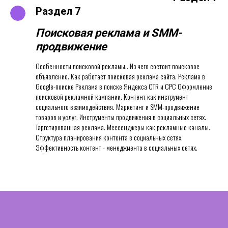
Раздел 7
Поисковая реклама и
SММ-
продвижение
Особенности поисковой рекламы.. Из чего состоит поисковое
объявление. Как работает поисковая реклама сайта. Реклама в
Google-поиске Реклама в поиске Яндекса CTR и CPC Оформление
поисковой рекламной кампании. Контент как инструмент
социального взаимодействия. Маркетинг и SMM-продвижение
товаров и услуг. Инструменты продвижения в социальных сетях.
Таргетированная реклама. Мессенджеры как рекламные каналы.
Структура планирования контента в социальных сетях.
Эффективность контент - менеджмента в социальных сетях.