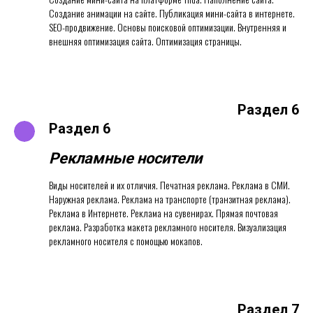
Создание анимации на сайте. Публикация мини-сайта в интернете.
SЕО-продвижение. Основы поисковой оптимизации. Внутренняя и
внешняя оптимизация сайта. Оптимизация страницы.
Раздел 6
Раздел 6
Рекламные носители
Виды носителей и их отличия. Печатная реклама. Реклама в СМИ.
Наружная реклама. Реклама на транспорте (транзитная реклама).
Реклама в Интернете. Реклама на сувенирах. Прямая почтовая
реклама. Разработка макета рекламного носителя. Визуализация
рекламного носителя с помощью мокапов.
Раздел 7