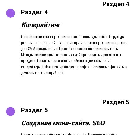
Раздел 4
Раздел 4
Копирайтинг
Составление текста рекламного сообщения для сайта. Структура
рекламного текста. Составление оригинального рекламного текста
для SMM-продвижения. Проверка текстов на оригинальность.
Методы активизации творческих идей при создании рекламного
продукта. Создание слоганов и нейминг в деятельности
копирайтера. Работа копирайтера с брифом. Рекламные форматы в
деятельности копирайтера.
Раздел 5
Раздел 5
Создание мини-сайта. SEO
Создание мини-сайта на платформе Tilda. Наполнение сайта.