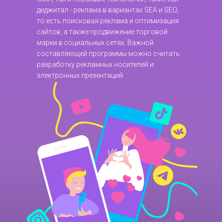
диджитал - реклама в вариантах SEA и SEO,
то есть поисковая реклама и оптимизация
сайтов, а также продвижение торговой
марки в социальных сетях. Важной
составляющей программы можно считать
разработку рекламных носителей и
электронных презентаций.