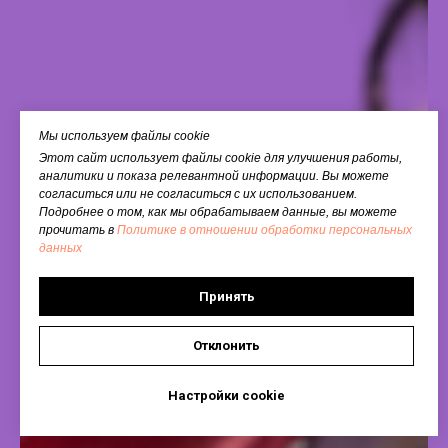
Мы используем файлы cookie
Этот сайт использует файлы cookie для улучшения работы,
аналитики и показа релевантной информации. Вы можете
согласиться или не согласиться с их использованием.
Подробнее о том, как мы обрабатываем данные, вы можете
прочитать в
Политике в отношении обработки персональных
данных
Принять
Отклонить
Настройки cookie