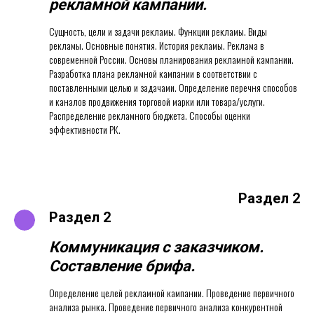
рекламной кампании
.
Сущность, цели и задачи рекламы. Функции рекламы. Виды
рекламы. Основные понятия. История рекламы. Реклама в
современной России. Основы планирования рекламной кампании.
Разработка плана рекламной кампании в соответствии с
поставленными целью и задачами. Определение перечня способов
и каналов продвижения торговой марки или товара/услуги.
Распределение рекламного бюджета. Способы оценки
эффективности РК.
Раздел 2
Раздел 2
Коммуникация с заказчиком.
Составление брифа.
Определение целей рекламной кампании. Проведение первичного
анализа рынка. Проведение первичного анализа конкурентной