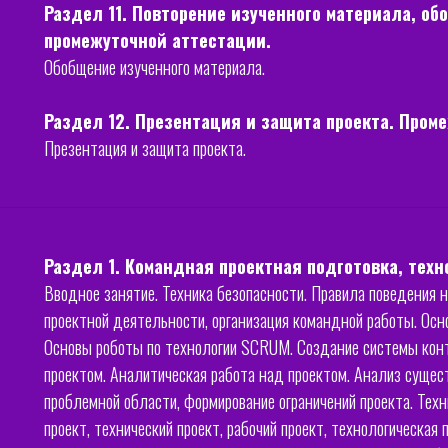
Раздел 11. Повторение изученного материала, об
промежуточной аттестации.
Обобщение изученного материала.
Раздел 12. Презентация и защита проекта. Пром
Презентация и защита проекта.
Раздел 1. Командная проектная подготовка, тех
Вводное занятие. Техника безопасности. Правила поведения 
проектной деятельности, организация командной работы. Ос
Основы роботы по технологии SCRUM. Создание системы конт
проектом. Аналитическая работа над проектом. Анализ суще
проблемной области, формирование ограничений проекта. Техн
проект, технический проект, рабочий проект, технологическая 