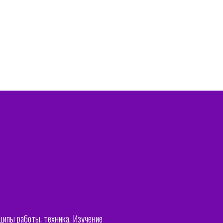
нципы работы, техника. Изучение