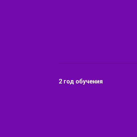
2 год обучения