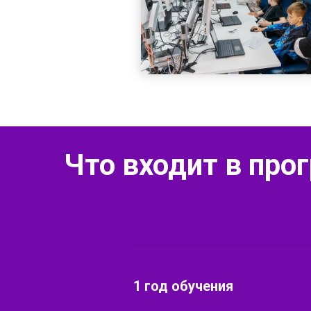
Что входит в про
1 год обучения