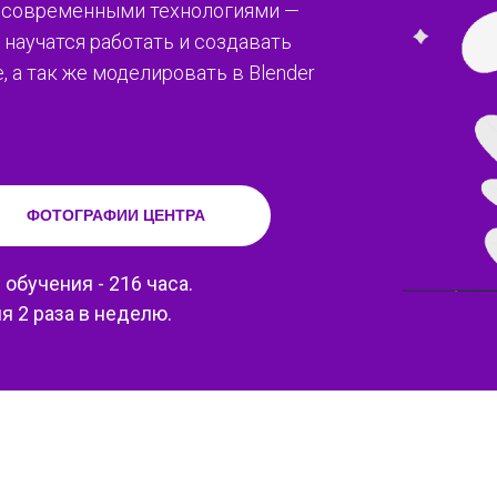
с современными технологиями —
научатся работать и создавать
, а так же моделировать в Blender
ФОТОГРАФИИ ЦЕНТРА
д обучения - 216 часа.
я 2 раза в неделю.