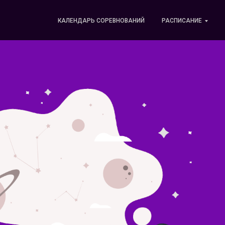
КАЛЕНДАРЬ СОРЕВНОВАНИЙ
РАСПИСАНИЕ