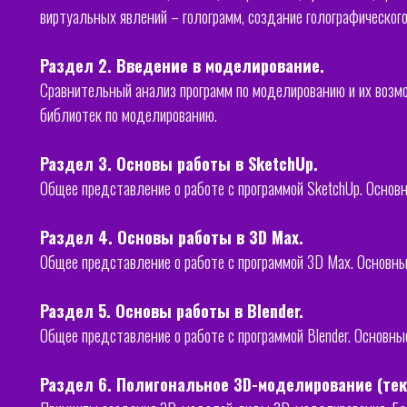
виртуальных явлений – голограмм, создание голографическог
Раздел 2. Введение в моделирование.
Сравнительный анализ программ по моделированию и их возм
библиотек по моделированию.
Раздел 3. Основы работы в SketchUp.
Общее представление о работе с программой SketchUp. Основ
Раздел 4. Основы работы в 3D Max.
Общее представление о работе с программой 3D Max. Основн
Раздел 5. Основы работы в Blender.
Общее представление о работе с программой Blender. Основны
Раздел 6. Полигональное 3D-моделирование (тек