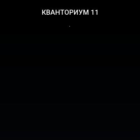
КВАНТОРИУМ 11
.