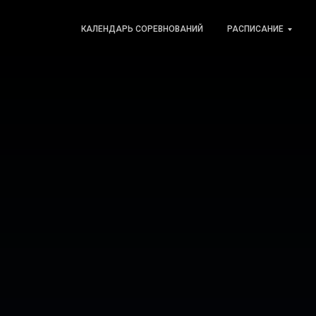
КАЛЕНДАРЬ СОРЕВНОВАНИЙ
РАСПИСАНИЕ