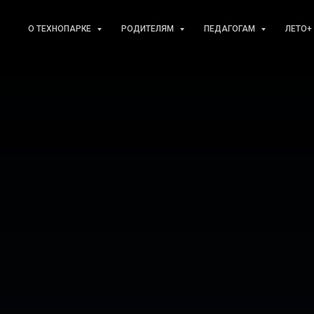
О ТЕХНОПАРКЕ
РОДИТЕЛЯМ
ПЕДАГОГАМ
ЛЕТО+