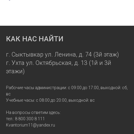
КАК НАС НАЙТИ
г. Сыктывкар ул. Ленина, д. 74 (3й этаж)
г. Ухта ул. Октябрьская, д. 13 (1й и 3й
этажи)
Рабочие часы администрации: с 09:00 до 17:00, выходной: сб,
вс
Учебные часы: с 08:00 до 20:00, выходной: вс
На вопросы ответим здесь:
тел.: 8 800 300 8 111
Kvantorium11@yandex.ru