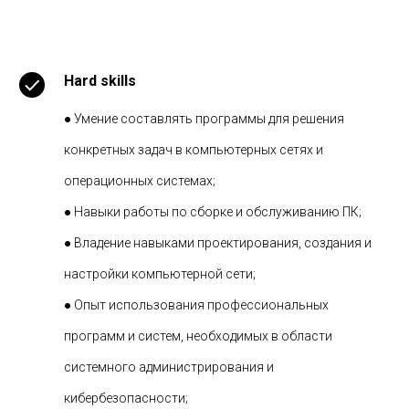
Hard skills
● Умение составлять программы для решения
конкретных задач в компьютерных сетях и
операционных системах;
● Навыки работы по сборке и обслуживанию ПК;
● Владение навыками проектирования, создания и
настройки компьютерной сети;
● Опыт использования профессиональных
программ и систем, необходимых в области
системного администрирования и
кибербезопасности;