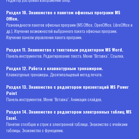
Раздел 10. Знакомство с пакетом офисных программ MS
Office.
Разновидности пакетов офисных программ (MS Office, OpenOffice, LibreOffice и
др.). Изучение возможностей выбранного пакета офисных программ.
Изучение панели управления пакета программ.
Раздел 11. Знакомство с текстовым редактором MS Word.
Панель инструментов. Редактирование текста. Меню “Вставка”. Ссылки.
Раздел 12. Работа с клавиатурным тренажером.
Клавиатурные тренажеры. Десятипальцевый метод печати.
Раздел 13. Знакомство с редактором презентаций MS Power
Point
Панель инструментов. Меню “Вставка”. Анимация слайдов.
Раздел 14.
Знакомство с редактором электронных таблиц MS
Excel.
Понятие столбцов и строк в электронной таблице. Знакомство с ячейками
таблицы. Знакомство с функциями.