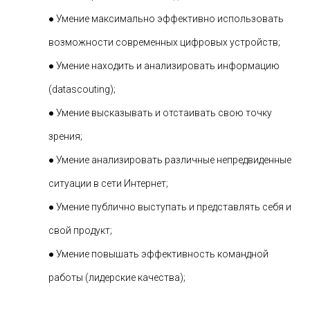
● Умение максимально эффективно использовать
возможности современных цифровых устройств;
● Умение находить и анализировать информацию
(datascouting);
● Умение высказывать и отстаивать свою точку
зрения;
● Умение анализировать различные непредвиденные
ситуации в сети Интернет;
● Умение публично выступать и представлять себя и
свой продукт;
● Умение повышать эффективность командной
работы (лидерские качества);