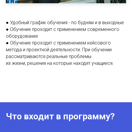
● Удобный график обучения - по будням и в выходные
● Обучение проходит с применением современного
оборудования
● Обучение проходит с применением кейсового
метода и проектной деятельности. При обучении
рассматриваются реальные проблемы
из жизни, решения на которые находят учащиеся.
Что входит в программу?