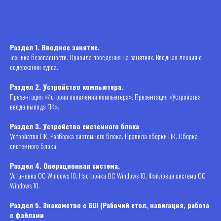
Раздел 1. Вводное занятие.
Техника безопасности. Правила поведения на занятиях. Вводная лекция о
содержании курса.
Раздел 2. Устройство компьютера.
Презентация «История появления компьютера». Презентация «Устройства
ввода вывода ПК».
Раздел 3. Устройство системного блока
Устройство ПК. Разборка системного блока. Правила сборки ПК. Сборка
системного блока.
Раздел 4. Операционная система.
Установка ОС Windows 10. Настройка ОС Windows 10. Файловая система ОС
Windows 10.
Раздел 5. Знакомство с GUI (Рабочий стол, навигация, работа
с файлами