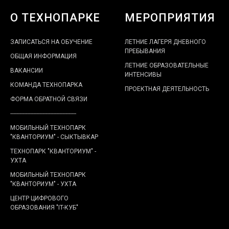
О ТЕХНОПАРКЕ
МЕРОПРИЯТИЯ
ЗАПИСАТЬСЯ НА ОБУЧЕНИЕ
ЛЕТНИЕ ЛАГЕРЯ ДНЕВНОГО
ПРЕБЫВАНИЯ
ОБЩАЯ ИНФОРМАЦИЯ
ЛЕТНИЕ ОБРАЗОВАТЕЛЬНЫЕ
ВАКАНСИИ
ИНТЕНСИВЫ
КОМАНДА ТЕХНОПАРКА
ПРОЕКТНАЯ ДЕЯТЕЛЬНОСТЬ
ФОРМА ОБРАТНОЙ СВЯЗИ
-------------------------------------------
МОБИЛЬНЫЙ ТЕХНОПАРК
"КВАНТОРИУМ" - СЫКТЫВКАР
ТЕХНОПАРК "КВАНТОРИУМ" -
УХТА
МОБИЛЬНЫЙ ТЕХНОПАРК
"КВАНТОРИУМ" - УХТА
ЦЕНТР ЦИФРОВОГО
ОБРАЗОВАНИЯ "IT-КУБ"