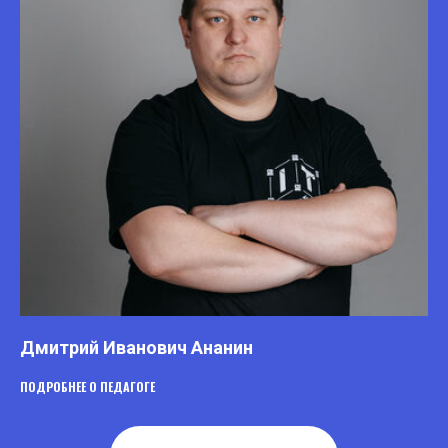
Дмитрий Иванович Ананин
ПОДРОБНЕЕ О ПЕДАГОГЕ