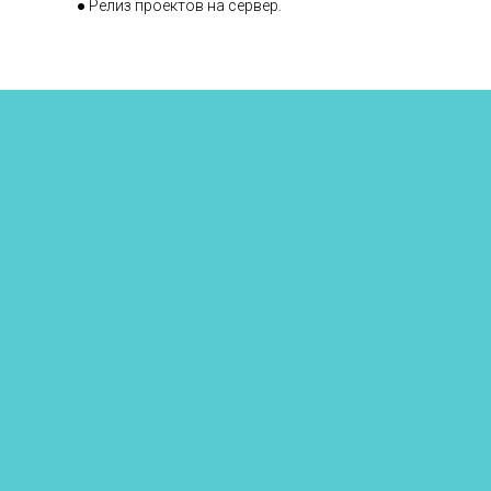
● Релиз проектов на сервер.