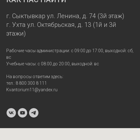
г. Сыктывкар ул. Ленина, д. 74 (3й этаж)
г. Ухта ул. Октябрьская, д. 13 (1й и 3й
этажи)
Рабочие часы администрации: с 09:00 до 17:00, выходной: сб,
вс
Учебные часы: с 08:00 до 20:00, выходной: вс
На вопросы ответим здесь:
тел.: 8 800 300 8 111
Kvantorium11@yandex.ru