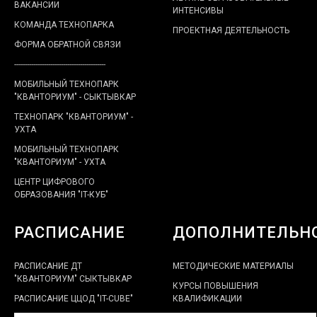
ВАКАНСИИ
ИНТЕНСИВЫ
КОМАНДА ТЕХНОПАРКА
ПРОЕКТНАЯ ДЕЯТЕЛЬНОСТЬ
ФОРМА ОБРАТНОЙ СВЯЗИ
-------------------------------------------
МОБИЛЬНЫЙ ТЕХНОПАРК
"КВАНТОРИУМ" - СЫКТЫВКАР
ТЕХНОПАРК "КВАНТОРИУМ" -
УХТА
МОБИЛЬНЫЙ ТЕХНОПАРК
"КВАНТОРИУМ" - УХТА
ЦЕНТР ЦИФРОВОГО
ОБРАЗОВАНИЯ "IT-КУБ"
РАСПИСАНИЕ
ДОПОЛНИТЕЛЬН
РАСПИСАНИЕ ДТ
МЕТОДИЧЕСКИЕ МАТЕРИАЛЫ
"КВАНТОРИУМ" СЫКТЫВКАР
КУРСЫ ПОВЫШЕНИЯ
РАСПИСАНИЕ ЦЦОД "IT-CUBE"
КВАЛИФИКАЦИИ