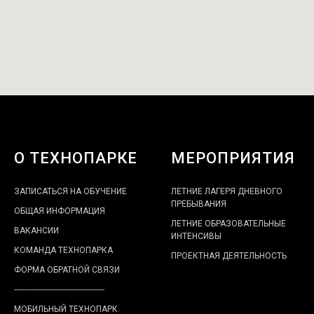
О ТЕХНОПАРКЕ
МЕРОПРИЯТИЯ
ЗАПИСАТЬСЯ НА ОБУЧЕНИЕ
ЛЕТНИЕ ЛАГЕРЯ ДНЕВНОГО
ПРЕБЫВАНИЯ
ОБЩАЯ ИНФОРМАЦИЯ
ЛЕТНИЕ ОБРАЗОВАТЕЛЬНЫЕ
ВАКАНСИИ
ИНТЕНСИВЫ
КОМАНДА ТЕХНОПАРКА
ПРОЕКТНАЯ ДЕЯТЕЛЬНОСТЬ
ФОРМА ОБРАТНОЙ СВЯЗИ
-------------------------------------------
МОБИЛЬНЫЙ ТЕХНОПАРК