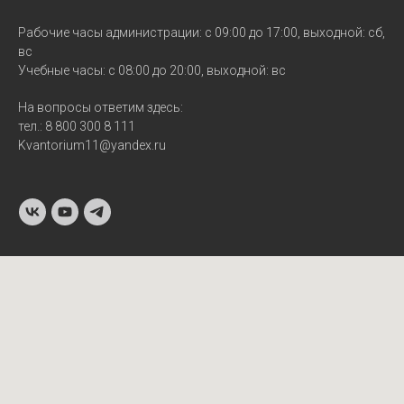
Рабочие часы администрации: с 09:00 до 17:00, выходной: сб,
вс
Учебные часы: с 08:00 до 20:00, выходной: вс
На вопросы ответим здесь:
тел.: 8 800 300 8 111
Kvantorium11@yandex.ru