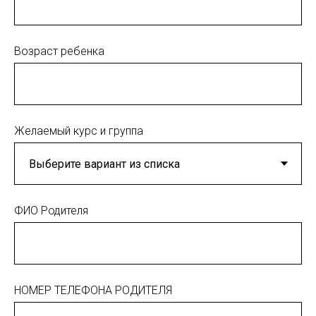
Возраст ребенка
Желаемый курс и группа
ФИО Родителя
НОМЕР ТЕЛЕФОНА РОДИТЕЛЯ