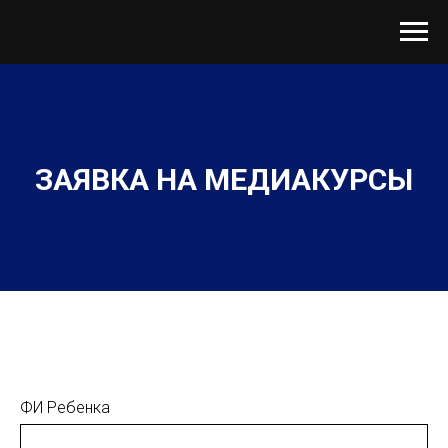
ЗАЯВКА НА МЕДИАКУРСЫ
ФИ Ребенка