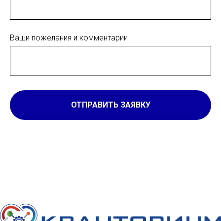
Ваши пожелания и комментарии
ОТПРАВИТЬ ЗАЯВКУ