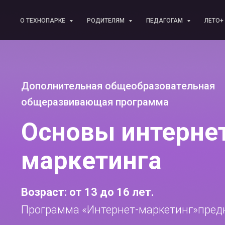
О ТЕХНОПАРКЕ
РОДИТЕЛЯМ
ПЕДАГОГАМ
ЛЕТО+
Дополнительная общеобразовательная
общеразвивающая программа
Основы интернет
маркетинга
Возраст: от 13 до 16 лет.
Программа «Интернет-маркетинг»пред