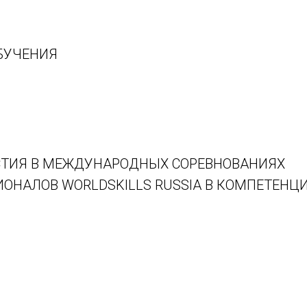
БУЧЕНИЯ
ТИЯ В МЕЖДУНАРОДНЫХ СОРЕВНОВАНИЯХ
ОНАЛОВ WORLDSKILLS RUSSIA В КОМПЕТЕНЦ