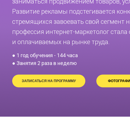
заниматься продвижением товаров, услу
Развитие рекламы подстегивается кон
стремящихся завоевать свой сегмент на
профессия интернет-маркетолог стала
и оплачиваемых на рынке труда.
● 1 год обучения - 144 часа
● Занятия 2 раза в неделю
ЗАПИСАТЬСЯ НА ПРОГРАММУ
ФОТОГРАФИ