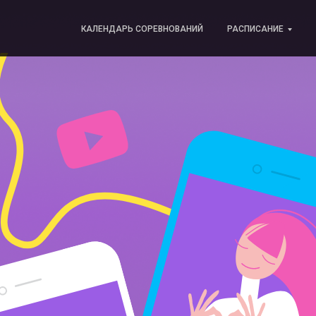
КАЛЕНДАРЬ СОРЕВНОВАНИЙ
РАСПИСАНИЕ