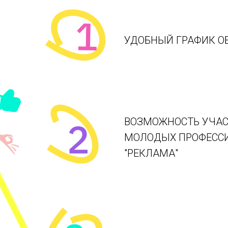
УДОБНЫЙ ГРАФИК О
ВОЗМОЖНОСТЬ УЧАС
МОЛОДЫХ ПРОФЕССИ
"РЕКЛАМА"