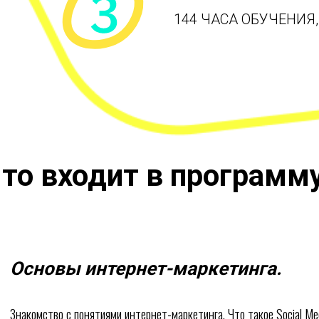
144 ЧАСА ОБУЧЕНИЯ,
то входит в программ
Основы интернет-маркетинга
.
Знакомство с понятиями интернет-маркетинга. Что такое Social Me