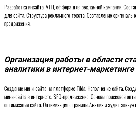
Разработка инсайта, УТП, оффера для рекламной кампании. Соста
для сайта. Структура рекламного текста. Составление оригиналь
продвижения.
Организация работы в области ст
аналитики в интернет-маркетинге
Создание мини-сайта на платформе Tilda. Наполнение сайта. Созд
мини-сайта в интернете. SЕО-продвижение. Основы поисковой опт
оптимизация сайта. Оптимизация страницы.Анализ и аудит аккаунт