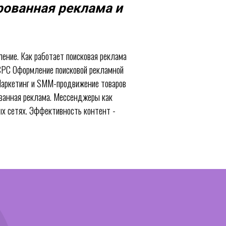
рованная реклама и
ление. Как работает поисковая реклама
 CPC Оформление поисковой рекламной
 Маркетинг и SMM-продвижение товаров
ованная реклама. Мессенджеры как
ых сетях. Эффективность контент -