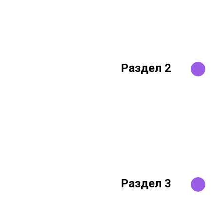
Раздел 2
Раздел 3