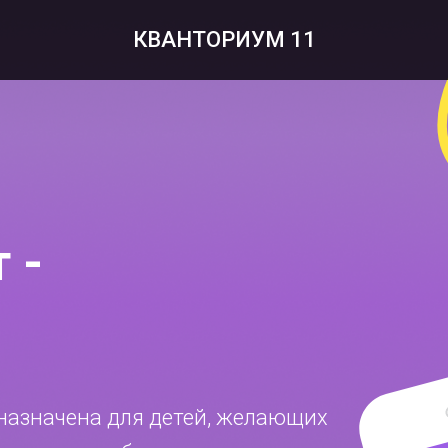
КВАНТОРИУМ 11
 -
назначена для детей, желающих