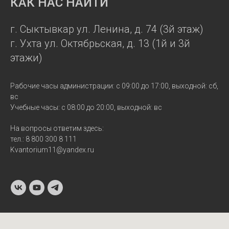
КАК НАС НАЙТИ
г. Сыктывкар ул. Ленина, д. 74 (3й этаж)
г. Ухта ул. Октябрьская, д. 13 (1й и 3й
этажи)
Рабочие часы администрации: с 09:00 до 17:00, выходной: сб,
вс
Учебные часы: с 08:00 до 20:00, выходной: вс
На вопросы ответим здесь:
тел.: 8 800 300 8 111
Kvantorium11@yandex.ru