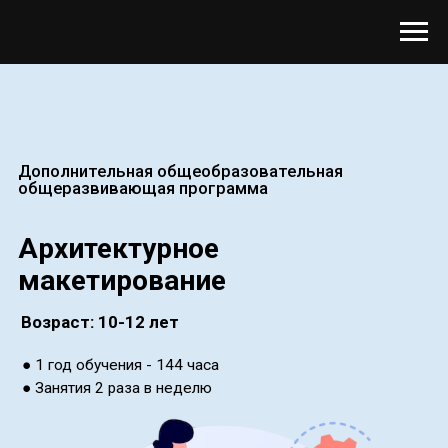
Дополнительная общеобразовательная
общеразвивающая программа
Архитектурное
макетирование
Возраст: 10-12 лет
● 1 год обучения - 144 часа
● Занятия 2 раза в неделю