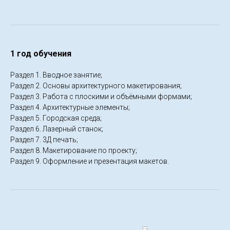
1 год обучения
Раздел 1. Вводное занятие;
Раздел 2. Основы архитектурного макетирования;
Раздел 3. Работа с плоскими и объёмными формами;
Раздел 4. Архитектурные элементы;
Раздел 5. Городская среда;
Раздел 6. Лазерный станок;
Раздел 7. 3Д печать;
Раздел 8. Макетирование по проекту;
Раздел 9. Оформление и презентация макетов.