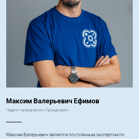
Максим Валерьевич Ефимов
Педагог направления «Промдизайн»
Максим Валерьевич является постоянным экспертом по