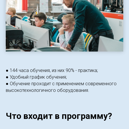
● 144 часа обучения, из них 90% - практика;
● Удобный график обучения;
● Обучение проходит с применением современного
высокотехнологичного оборудования.
Что входит в программу?