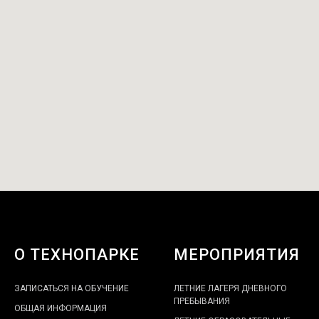
О ТЕХНОПАРКЕ
МЕРОПРИЯТИЯ
ЗАПИСАТЬСЯ НА ОБУЧЕНИЕ
ЛЕТНИЕ ЛАГЕРЯ ДНЕВНОГО
ПРЕБЫВАНИЯ
ОБЩАЯ ИНФОРМАЦИЯ