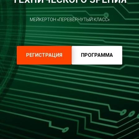
МЕЙКЕРТОН «ПЕРЕВЁРНУТЫЙ КЛАСС»
РЕГИСТРАЦИЯ
ПРОГРАММА