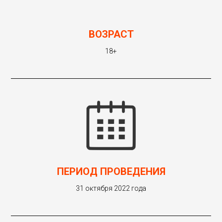
ВОЗРАСТ
18+
ПЕРИОД ПРОВЕДЕНИЯ
31 октября 2022 года