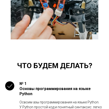
ЧТО БУДЕМ ДЕЛАТЬ?
№ 1
Основы программирования на языке
Python
Освоим азы программирования на языке Python.
У Python простой код и понятный синтаксис: легко