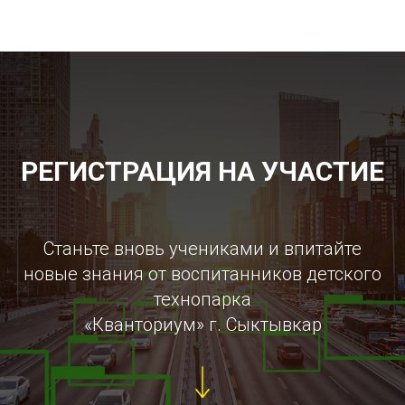
РЕГИСТРАЦИЯ НА УЧАСТИЕ
Станьте вновь учениками и впитайте
новые знания от воспитанников детского
технопарка
«Кванториум» г. Сыктывкар