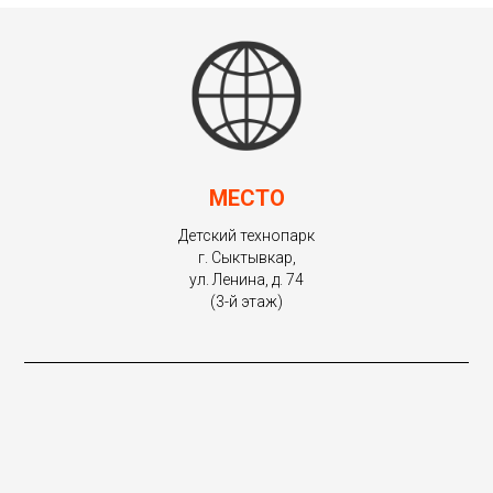
МЕСТО
Детский технопарк
г. Сыктывкар,
ул. Ленина, д. 74
(3-й этаж)