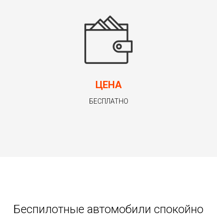
ЦЕНА
БЕСПЛАТНО
Беспилотные автомобили спокойно