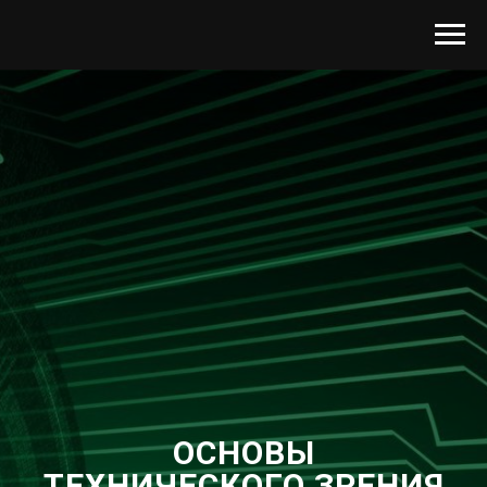
ОСНОВЫ
ТЕХНИЧЕСКОГО ЗРЕНИЯ