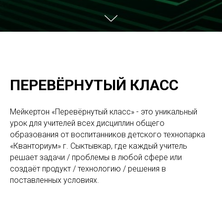
ПЕРЕВЁРНУТЫЙ КЛАСС
Мейкертон «Перевёрнутый класс» - это уникальный
урок для учителей всех дисциплин общего
образования от воспитанников детского технопарка
«
Кванториум» г. Сыктывкар, где каждый учитель
решает задачи / проблемы в любой сфере или
создаёт продукт / технологию / решения в
поставленных условиях.