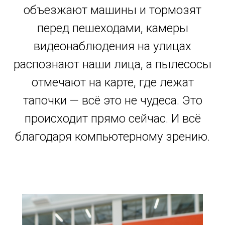
объезжают машины и тормозят
перед пешеходами, камеры
видеонаблюдения на улицах
распознают наши лица, а пылесосы
отмечают на карте, где лежат
тапочки — всё это не чудеса. Это
происходит прямо сейчас. И всё
благодаря компьютерному зрению.