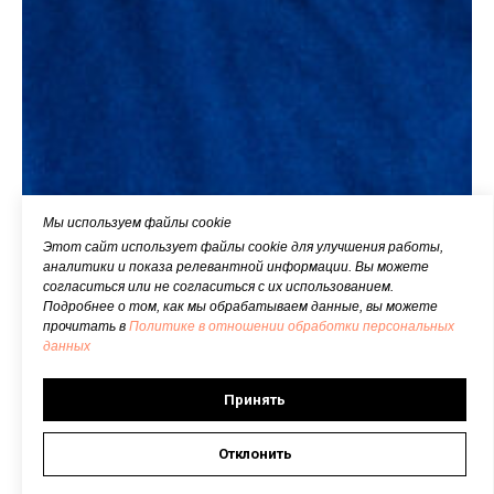
Мы используем файлы cookie
Этот сайт использует файлы cookie для улучшения работы,
аналитики и показа релевантной информации. Вы можете
согласиться или не согласиться с их использованием.
Подробнее о том, как мы обрабатываем данные, вы можете
прочитать в
Политике в отношении обработки персональных
данных
Принять
Отклонить