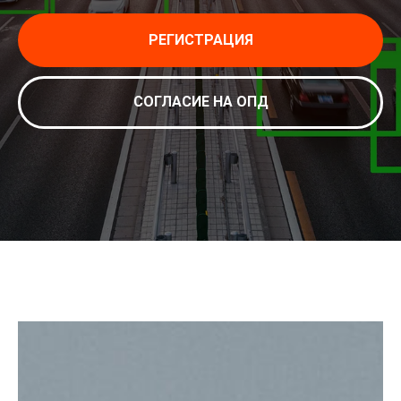
РЕГИСТРАЦИЯ
СОГЛАСИЕ НА ОПД