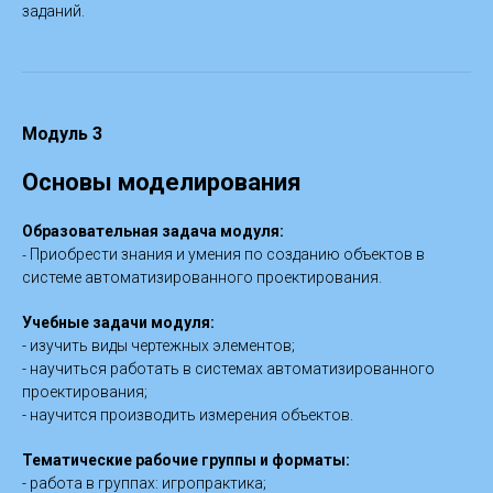
заданий.
Модуль 3
Основы моделирования
Образовательная задача модуля:
-
Приобрести знания и умения по созданию объектов в
системе автоматизированного проектирования.
Учебные задачи модуля:
- изучить виды чертежных элементов;
- научиться работать в системах автоматизированного
проектирования;
- научится производить измерения объектов.
Тематические рабочие группы и форматы:
- работа в группах: игропрактика;