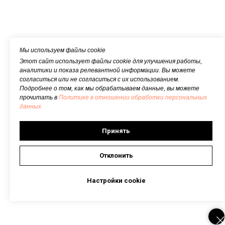
Мы используем файлы cookie
Этот сайт использует файлы cookie для улучшения работы,
аналитики и показа релевантной информации. Вы можете
согласиться или не согласиться с их использованием.
Подробнее о том, как мы обрабатываем данные, вы можете
прочитать в
Политике в отношении обработки персональных
данных
Принять
Отклонить
Настройки cookie