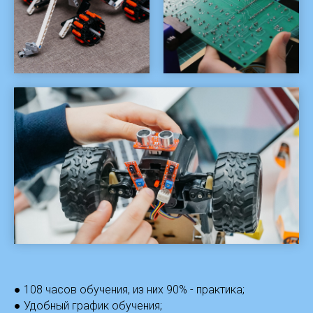
● 108 часов обучения, из них 90% - практика;
● Удобный график обучения;