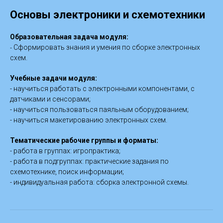
Основы электроники и схемотехники
Образовательная задача модуля:
-
Сформировать знания и умения по сборке электронных
схем.
Учебные задачи модуля:
- научиться работать с электронными компонентами, с
датчиками и сенсорами;
- научиться пользоваться паяльным оборудованием;
- научиться макетированию электронных схем.
Тематические рабочие группы и форматы:
- работа в группах: игропрактика;
- работа в подгруппах: практические задания по
схемотехнике, поиск информации;
- индивидуальная работа: сборка электронной схемы.