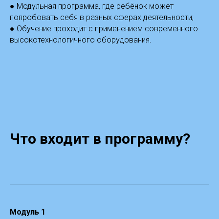
● Модульная программа, где ребёнок может
попробовать себя в разных сферах деятельности;
● Обучение проходит с применением современного
высокотехнологичного оборудования.
Что входит в программу?
Модуль 1