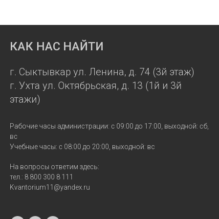
КАК НАС НАЙТИ
г. Сыктывкар ул. Ленина, д. 74 (3й этаж)
г. Ухта ул. Октябрьская, д. 13 (1й и 3й
этажи)
Рабочие часы администрации: с 09:00 до 17:00, выходной: сб,
вс
Учебные часы: с 08:00 до 20:00, выходной: вс
На вопросы ответим здесь:
тел.: 8 800 300 8 111
Kvantorium11@yandex.ru