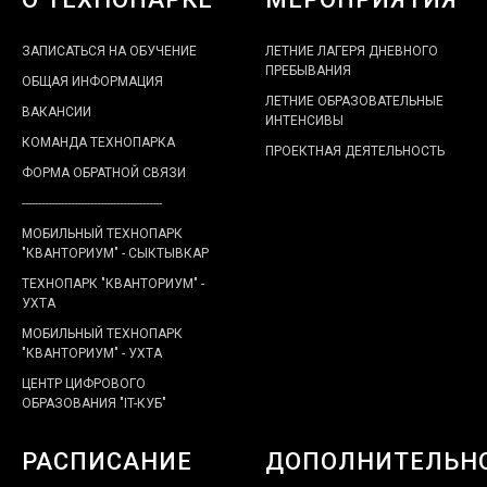
ЗАПИСАТЬСЯ НА ОБУЧЕНИЕ
ЛЕТНИЕ ЛАГЕРЯ ДНЕВНОГО
ПРЕБЫВАНИЯ
ОБЩАЯ ИНФОРМАЦИЯ
ЛЕТНИЕ ОБРАЗОВАТЕЛЬНЫЕ
ВАКАНСИИ
ИНТЕНСИВЫ
КОМАНДА ТЕХНОПАРКА
ПРОЕКТНАЯ ДЕЯТЕЛЬНОСТЬ
ФОРМА ОБРАТНОЙ СВЯЗИ
-------------------------------------------
МОБИЛЬНЫЙ ТЕХНОПАРК
"КВАНТОРИУМ" - СЫКТЫВКАР
ТЕХНОПАРК "КВАНТОРИУМ" -
УХТА
МОБИЛЬНЫЙ ТЕХНОПАРК
"КВАНТОРИУМ" - УХТА
ЦЕНТР ЦИФРОВОГО
ОБРАЗОВАНИЯ "IT-КУБ"
РАСПИСАНИЕ
ДОПОЛНИТЕЛЬН