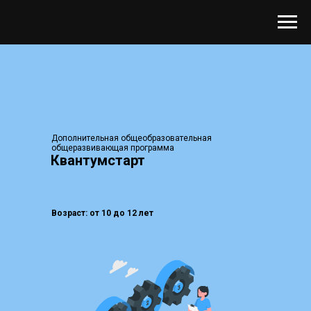
Дополнительная общеобразовательная
общеразвивающая программа
Квантумстарт
Возраст: от 10 до 12 лет