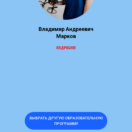
Владимир Андреевич
Марков
ПОДРОБНЕЕ
ВЫБРАТЬ ДРУГУЮ ОБРАЗОВАТЕЛЬНУЮ
ПРОГРАММУ