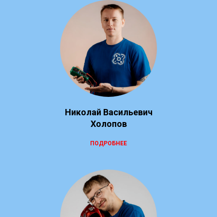
Николай Васильевич
Холопов
ПОДРОБНЕЕ