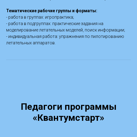
Тематические рабочие группы и форматы:
- работа в группах: игропрактика;
- работа в подгруппах: практические задания на
моделирование летательных моделей, поиск информации;
- индивидуальная работа: упражнения по пилотированию
летательных аппаратов.
Педагоги программы
«Квантумстарт»