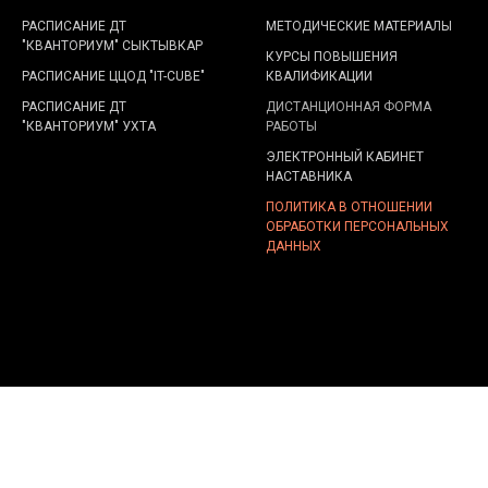
РАСПИСАНИЕ ДТ
МЕТОДИЧЕСКИЕ МАТЕРИАЛЫ
"КВАНТОРИУМ" СЫКТЫВКАР
КУРСЫ ПОВЫШЕНИЯ
РАСПИСАНИЕ ЦЦОД "IT-CUBE"
КВАЛИФИКАЦИИ
РАСПИСАНИЕ ДТ
ДИСТАНЦИОННАЯ ФОРМА
"КВАНТОРИУМ" УХТА
РАБОТЫ
ЭЛЕКТРОННЫЙ КАБИНЕТ
НАСТАВНИКА
ПОЛИТИКА В ОТНОШЕНИИ
ОБРАБОТКИ ПЕРСОНАЛЬНЫХ
ДАННЫХ