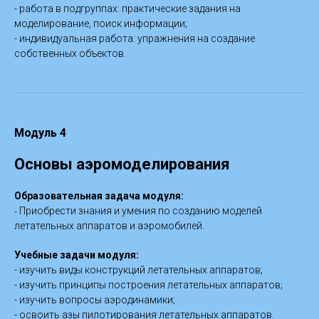
- работа в подгруппах: практические задания на
моделирование, поиск информации;
- индивидуальная работа: упражнения на создание
собственных объектов.
Модуль 4
Основы аэромоделирования
Образовательная задача модуля:
-
Приобрести знания и умения по созданию моделей
летательных аппаратов и аэромобилей.
Учебные задачи модуля:
- изучить виды конструкций летательных аппаратов;
- изучить принципы построения летательных аппаратов;
- изучить вопросы аэродинамики;
- освоить азы пилотирования летательных аппаратов.