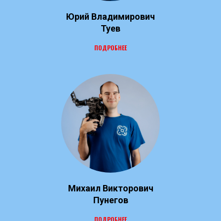
Юрий Владимирович
Туев
ПОДРОБНЕЕ
Михаил Викторович
Пунегов
ПОДРОБНЕЕ