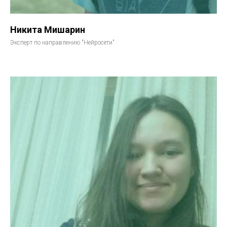
Никита Мишарин
Эксперт по направлению "Нейросети"