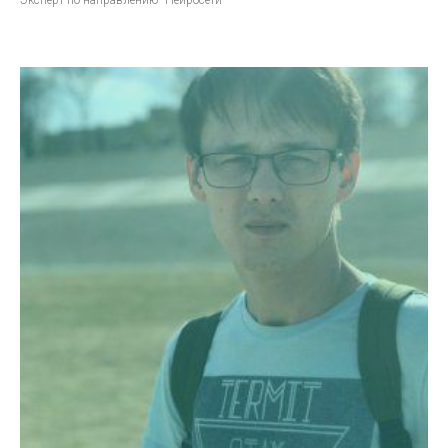
Эксперт по направлению "Нейросети"