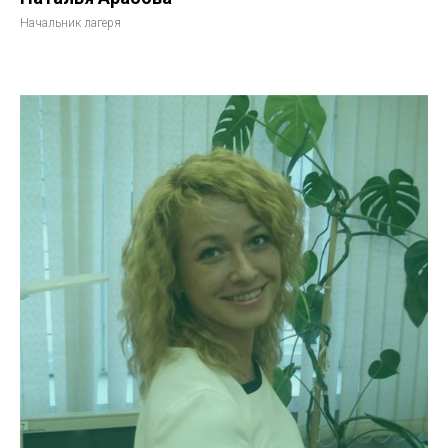
Начальник лагеря