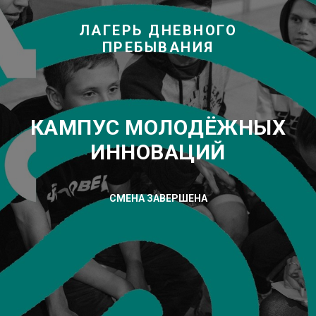
ЛАГЕРЬ ДНЕВНОГО
ПРЕБЫВАНИЯ
КАМПУС МОЛОДЁЖНЫХ
ИННОВАЦИЙ
СМЕНА ЗАВЕРШЕНА