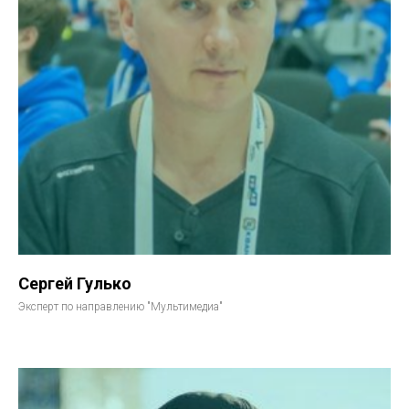
Сергей Гулько
Эксперт по направлению "Мультимедиа"