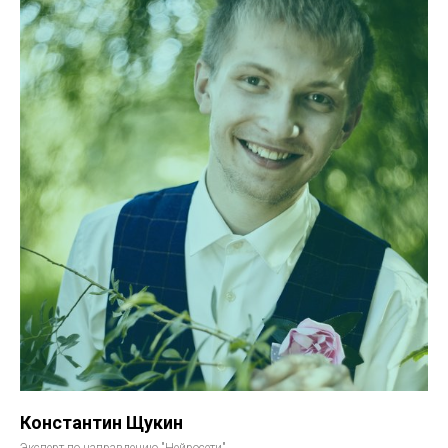
Константин Щукин