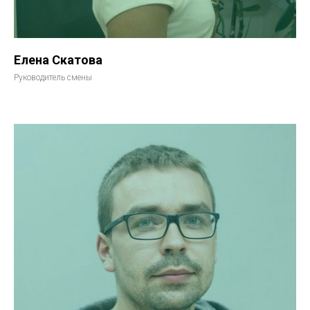
Елена Скатова
Руководитель смены