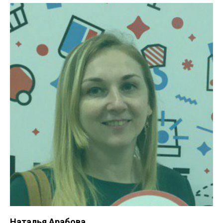
Наталья Арабова