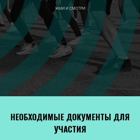
ЖМИ И СМОТРИ
НЕОБХОДИМЫЕ ДОКУМЕНТЫ ДЛЯ
УЧАСТИЯ