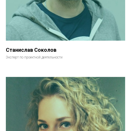
Станислав Соколов
Эксперт по проектной деятельности