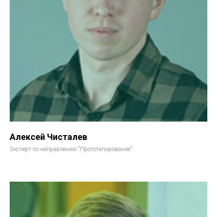
Алексей Чисталев
Эксперт по направлению "Прототипирование"