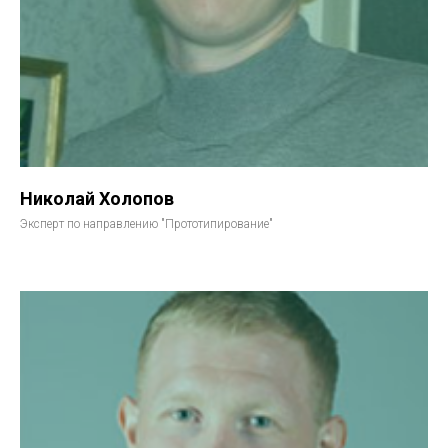
Николай Холопов
Эксперт по направлению "Прототипирование"