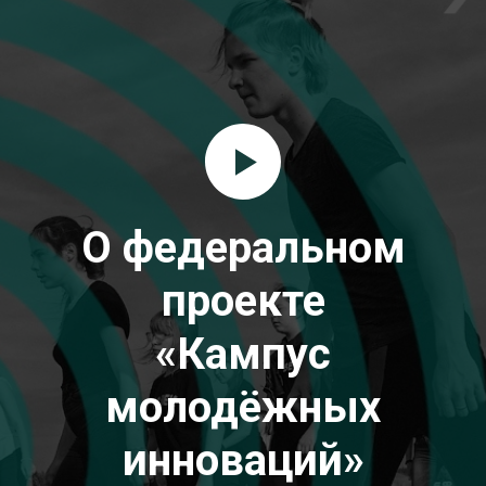
О федеральном
проекте
«Кампус
молодёжных
инноваций»