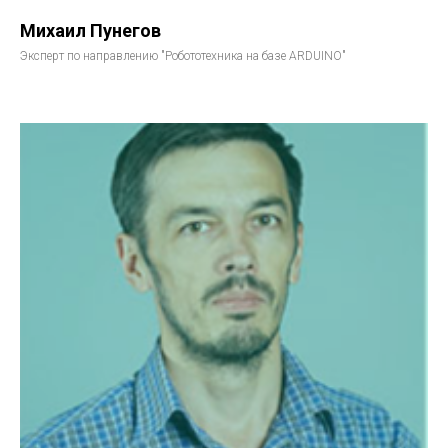
Михаил Пунегов
Эксперт по направлению "Робототехника на базе ARDUINO"