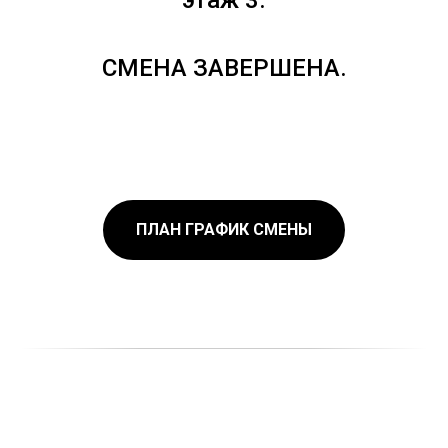
этаж 3.
СМЕНА ЗАВЕРШЕНА.
ПЛАН ГРАФИК СМЕНЫ