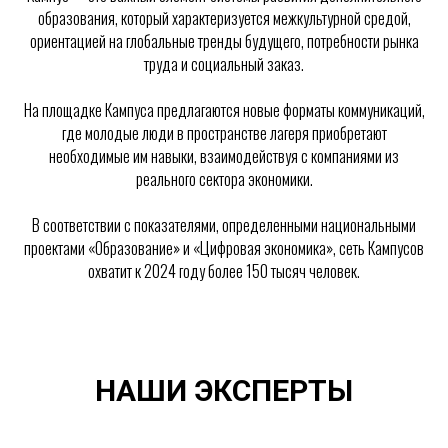
образования, который характеризуется межкультурной средой,
ориентацией на глобальные тренды будущего, потребности рынка
труда и социальный заказ.
На площадке Кампуса предлагаются новые форматы коммуникаций,
где молодые люди в пространстве лагеря приобретают
необходимые им навыки, взаимодействуя с компаниями из
реального сектора экономики.
В соответствии с показателями, определенными национальными
проектами «Образование» и «Цифровая экономика», сеть Кампусов
охватит к 2024 году более 150 тысяч человек.
НАШИ ЭКСПЕРТЫ