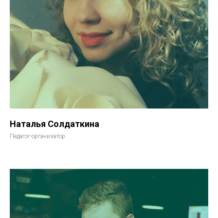
Наталья Солдаткина
Педагог-организатор