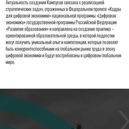
Актуальность создания Кампусов связана с реализацией
стратегических задач, отраженных в Федеральном проекте «Кадры
для цифровой экономики» национальной программы «Цифровая
экономика» государственной программы Российской Федерации
«Развитие образования» и направлена на создание практико –
ориентированной образовательной среды, в которой подростки
могут получить уникальный опыт и компетенции, которые позволят
быть конкурентоспособными на глобальном рынке труда в эпоху
цифровой экономики и будут востребованы в цифровом глобальном
мире.