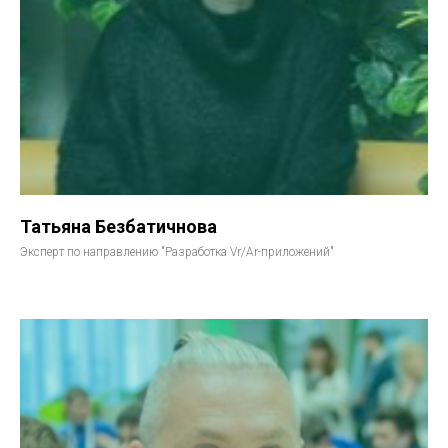
Татьяна Безбатичнова
Эксперт по направлению "Разработка Vr/Ar-приложений"