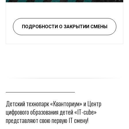
ПОДРОБНОСТИ О ЗАКРЫТИИ СМЕНЫ
Детский технопарк «Кванториум» и Центр
цифрового образования детей «IT-cube»
представляют свою первую IT смену!