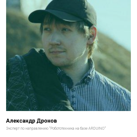
Александр Дронов
Эксперт по направлению "Робототехника на базе ARDUINO"