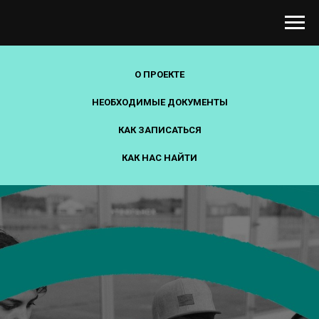
О ПРОЕКТЕ
НЕОБХОДИМЫЕ ДОКУМЕНТЫ
КАК ЗАПИСАТЬСЯ
КАК НАС НАЙТИ