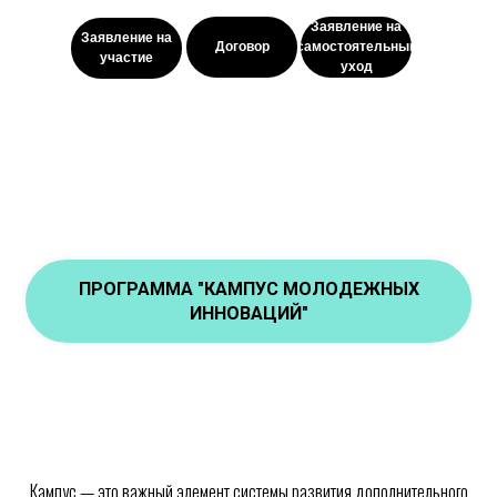
Заявление на
Заявление на
Договор
самостоятельный
участие
уход
ПРОГРАММА "КАМПУС МОЛОДЕЖНЫХ
ИННОВАЦИЙ"
Кампус — это важный элемент системы развития дополнительного