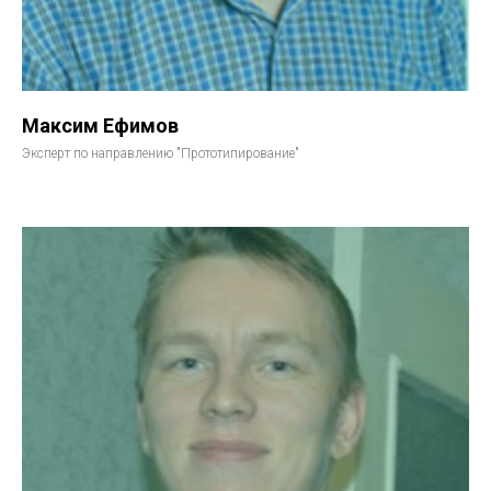
Максим Ефимов
Эксперт по направлению "Прототипирование"