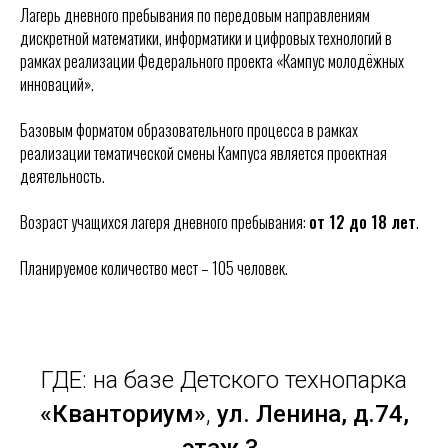
Лагерь дневного пребывания по передовым направлениям
дискретной математики, информатики и цифровых технологий в
рамках реализации Федерального проекта «Кампус молодёжных
инноваций».
Базовым форматом образовательного процесса в рамках
реализации тематической смены Кампуса является проектная
деятельность.
Возраст учащихся лагеря дневного пребывания:
от 12 до 18 лет
.
Планируемое количество мест – 105 человек.
ГДЕ: на базе Детского технопарка
«Кванториум»
,
ул. Ленина, д.74,