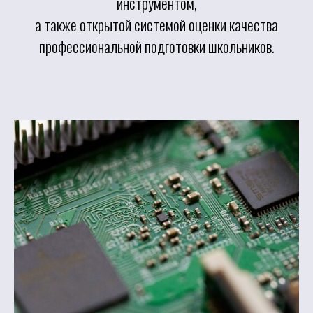
инструментом,
а также открытой системой оценки качества
профессиональной подготовки школьников.