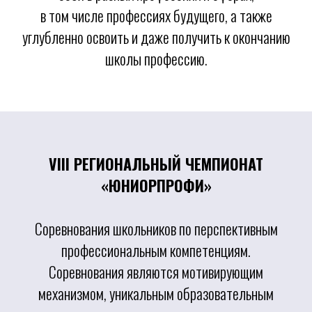
в том числе профессиях будущего, а также
углубленно освоить и даже получить к окончанию
школы профессию.
VII
I
РЕГИОНАЛЬНЫЙ ЧЕМПИОНАТ
«ЮНИОРПРОФИ»
Соревнования школьников по перспективным
профессиональным компетенциям.
Соревнования являются мотивирующим
механизмом, уникальным образовательным