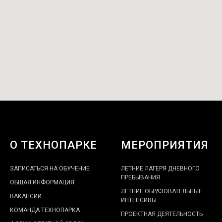
О ТЕХНОПАРКЕ
МЕРОПРИЯТИЯ
ЗАПИСАТЬСЯ НА ОБУЧЕНИЕ
ЛЕТНИЕ ЛАГЕРЯ ДНЕВНОГО
ПРЕБЫВАНИЯ
ОБЩАЯ ИНФОРМАЦИЯ
ЛЕТНИЕ ОБРАЗОВАТЕЛЬНЫЕ
ВАКАНСИИ
ИНТЕНСИВЫ
КОМАНДА ТЕХНОПАРКА
ПРОЕКТНАЯ ДЕЯТЕЛЬНОСТЬ