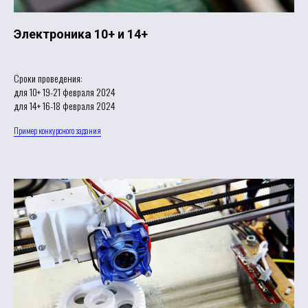
Электроника 10+ и 14+
Сроки проведения:
для 10+ 19-21 февраля 2024
для 14+ 16-18 февраля 2024
Пример конкурсного задания