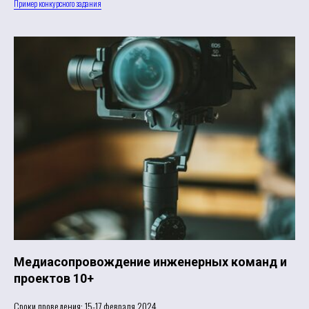
Пример конкурсного задания
Медиасопровождение инженерных команд и
проектов 10+
Сроки проведения: 15-17 февраля 2024