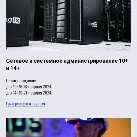
Сетевое и системное администрирование 10+
и 14+
Сроки проведения:
для 10+ 16-18 февраля 2024
для 14+ 19-21 февраля 2024
Пример конкурсного задания