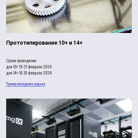
Прототипирование 10+ и 14+
Сроки проведения:
для 10+ 19-21 февраля 2024
для 14+ 16-18 февраля 2024
Пример конкурсного задания