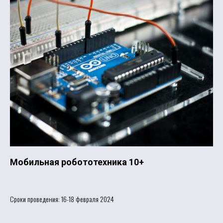
Мобильная робототехника 10+
Сроки проведения: 16-18 февраля 2024