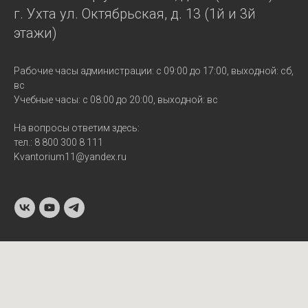
г. Ухта ул. Октябрьская, д. 13 (1й и 3й
этажи)
Рабочие часы администрации: с 09:00 до 17:00, выходной: сб,
вс
Учебные часы: с 08:00 до 20:00, выходной: вс
На вопросы ответим здесь:
тел.: 8 800 300 8 111
Kvantorium11@yandex.ru