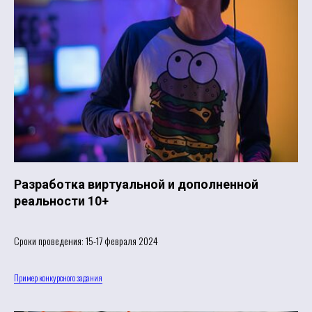
Разработка виртуальной и дополненной
реальности 10+
Сроки проведения: 15-17 февраля 2024
Пример конкурсного задания