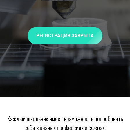
РЕГИСТРАЦИЯ ЗАКРЫТА
Каждый школьник имеет возможность попробовать
себя в разных профессиях и сферах,