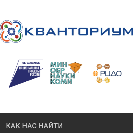
КАК НАС НАЙТИ