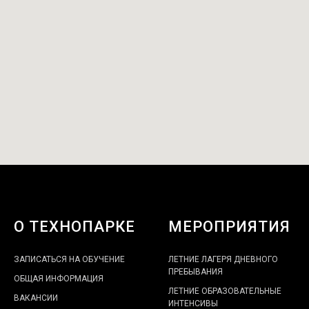
О ТЕХНОПАРКЕ
МЕРОПРИЯТИЯ
ЗАПИСАТЬСЯ НА ОБУЧЕНИЕ
ЛЕТНИЕ ЛАГЕРЯ ДНЕВНОГО
ПРЕБЫВАНИЯ
ОБЩАЯ ИНФОРМАЦИЯ
ЛЕТНИЕ ОБРАЗОВАТЕЛЬНЫЕ
ВАКАНСИИ
ИНТЕНСИВЫ