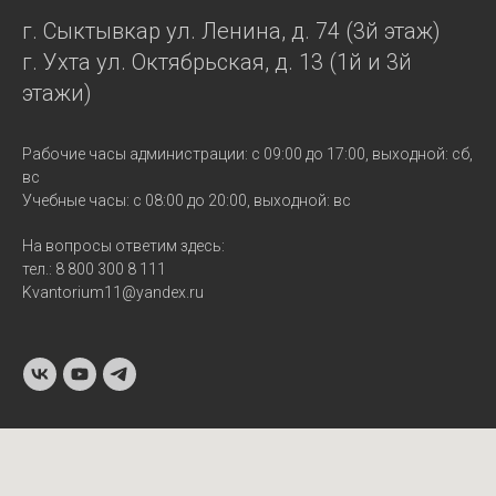
г. Сыктывкар ул. Ленина, д. 74 (3й этаж)
г. Ухта ул. Октябрьская, д. 13 (1й и 3й
этажи)
Рабочие часы администрации: с 09:00 до 17:00, выходной: сб,
вс
Учебные часы: с 08:00 до 20:00, выходной: вс
На вопросы ответим здесь:
тел.: 8 800 300 8 111
Kvantorium11@yandex.ru