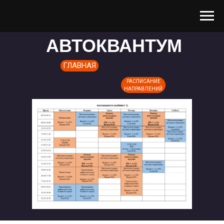
АВТОКВАНТУМ
ГЛАВНАЯ
РАСПИСАНИЕ
НАПРАВЛЕНИЙ