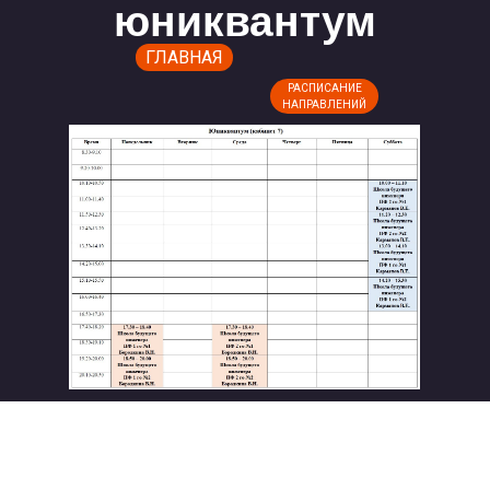
юниквантум
ГЛАВНАЯ
РАСПИСАНИЕ
НАПРАВЛЕНИЙ